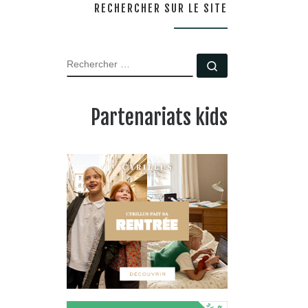
RECHERCHER SUR LE SITE
RECHERCHER
Rechercher …
Partenariats kids