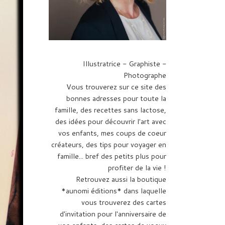
Illustratrice - Graphiste -
Photographe
Vous trouverez sur ce site des
bonnes adresses pour toute la
famille, des recettes sans lactose,
des idées pour découvrir l'art avec
vos enfants, mes coups de coeur
créateurs, des tips pour voyager en
famille... bref des petits plus pour
profiter de la vie !
Retrouvez aussi la boutique
*aunomi éditions* dans laquelle
vous trouverez des cartes
d'invitation pour l'anniversaire de