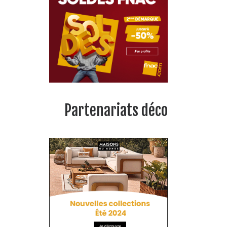
Partenariats déco