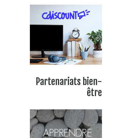
Partenariats bien-
être