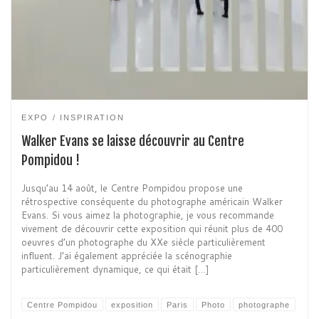
EXPO
INSPIRATION
Walker Evans se laisse découvrir au Centre
Pompidou !
Jusqu’au 14 août, le Centre Pompidou propose une
rétrospective conséquente du photographe américain Walker
Evans. Si vous aimez la photographie, je vous recommande
vivement de découvrir cette exposition qui réunit plus de 400
oeuvres d’un photographe du XXe siècle particulièrement
influent. J’ai également appréciée la scénographie
particulièrement dynamique, ce qui était […]
Centre Pompidou
exposition
Paris
Photo
photographe