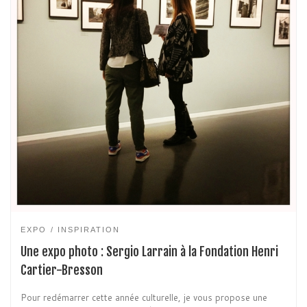
EXPO
INSPIRATION
Une expo photo : Sergio Larrain à la Fondation Henri
Cartier-Bresson
Pour redémarrer cette année culturelle, je vous propose une