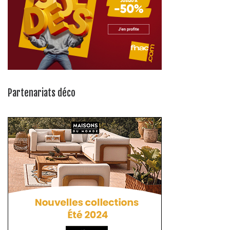
Partenariats déco