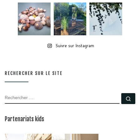
Suivre sur Instagram
RECHERCHER SUR LE SITE
RECHERCHER
Rec
Partenariats kids