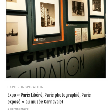
EXPO
INSPIRATION
Expo « Paris Libéré, Paris photographié, Paris
exposé » au musée Carnavalet
1 commentaire