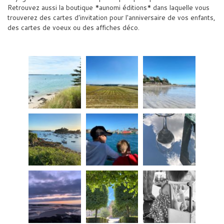
Retrouvez aussi la boutique *aunomi éditions* dans laquelle vous
trouverez des cartes d'invitation pour l'anniversaire de vos enfants,
des cartes de voeux ou des affiches déco.