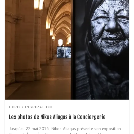
EXPO
INSPIRATION
Les photos de Nikos Aliagas à la Conciergerie
Jusqu’au 22 mai 2016, Nikos Aliagas présente son exposition