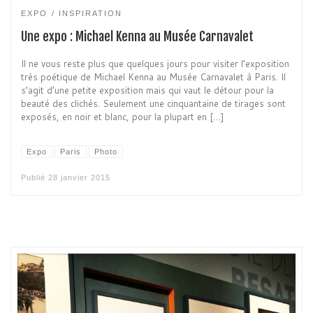
EXPO
INSPIRATION
Une expo : Michael Kenna au Musée Carnavalet
Il ne vous reste plus que quelques jours pour visiter l’exposition
très poétique de Michael Kenna au Musée Carnavalet à Paris. Il
s’agit d’une petite exposition mais qui vaut le détour pour la
beauté des clichés. Seulement une cinquantaine de tirages sont
exposés, en noir et blanc, pour la plupart en […]
Expo
Paris
Photo
Publié
28 janvier 2015