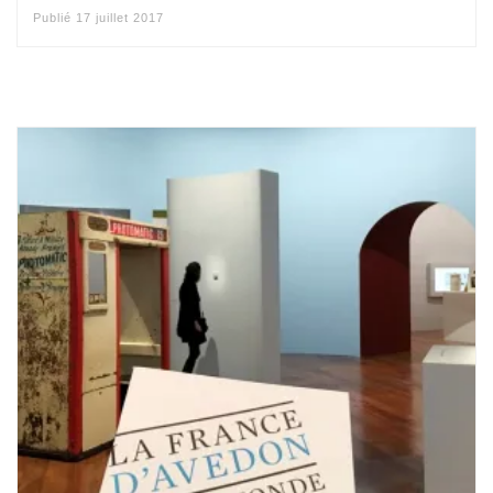
Publié
17 juillet 2017