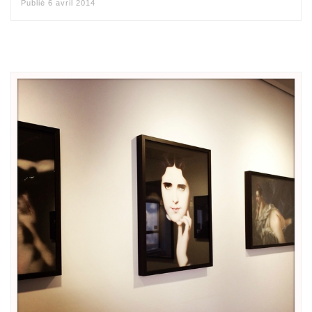
Publié
6 avril 2014