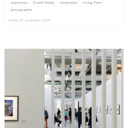
exposition
Grand Palais
Inspiration
Irving Penn
photographie
Publié
27 novembre 2018