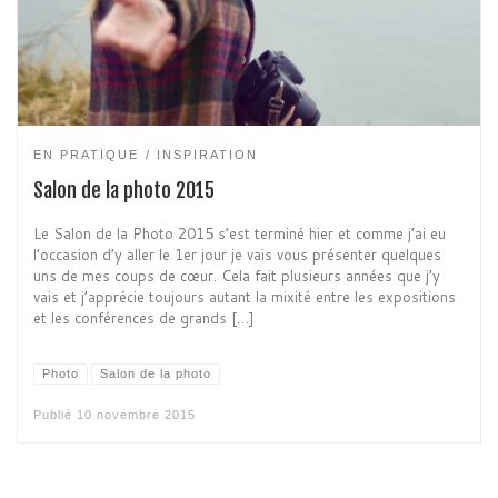
EN PRATIQUE
INSPIRATION
Salon de la photo 2015
Le Salon de la Photo 2015 s’est terminé hier et comme j’ai eu
l’occasion d’y aller le 1er jour je vais vous présenter quelques
uns de mes coups de cœur. Cela fait plusieurs années que j’y
vais et j’apprécie toujours autant la mixité entre les expositions
et les conférences de grands […]
Photo
Salon de la photo
Publié
10 novembre 2015