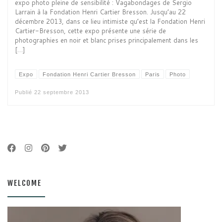
expo photo pleine de sensibilité : Vagabondages de Sergio
Larrain à la Fondation Henri Cartier Bresson. Jusqu’au 22
décembre 2013, dans ce lieu intimiste qu’est la Fondation Henri
Cartier-Bresson, cette expo présente une série de
photographies en noir et blanc prises principalement dans les
[…]
Expo
Fondation Henri Cartier Bresson
Paris
Photo
Publié
22 septembre 2013
WELCOME