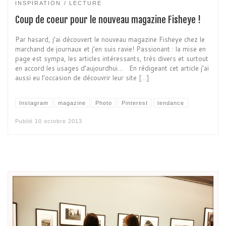
INSPIRATION
LECTURE
Coup de coeur pour le nouveau magazine Fisheye !
Par hasard, j’ai découvert le nouveau magazine Fisheye chez le
marchand de journaux et j’en suis ravie! Passionant : la mise en
page est sympa, les articles intéressants, très divers et surtout
en accord les usages d’aujourdhui… En rédigeant cet article j’ai
aussi eu l’occasion de découvrir leur site […]
Instagram
magazine
Photo
Pinterest
tendance
Publié
10 octobre 2013