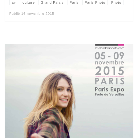
art
culture
Grand Palais
Paris
Paris Photo
Photo
Publié
16 novembre 2015