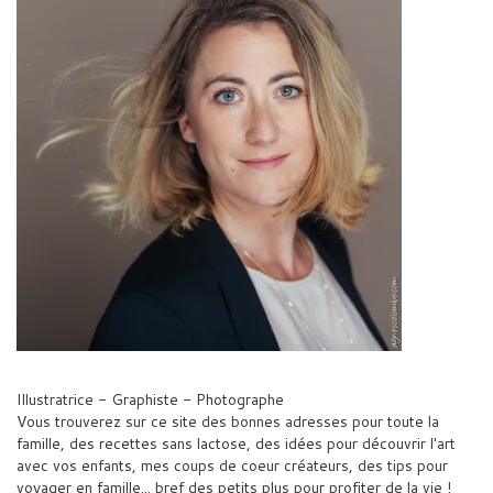
Illustratrice - Graphiste - Photographe
Vous trouverez sur ce site des bonnes adresses pour toute la
famille, des recettes sans lactose, des idées pour découvrir l'art
avec vos enfants, mes coups de coeur créateurs, des tips pour
voyager en famille... bref des petits plus pour profiter de la vie !