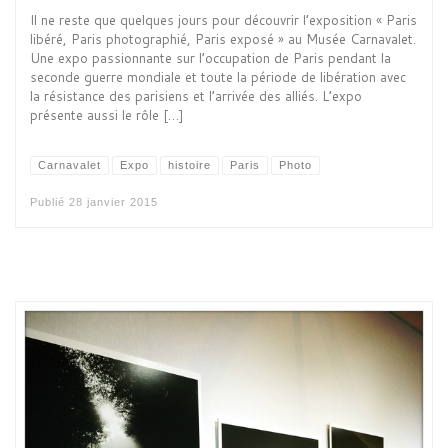
Il ne reste que quelques jours pour découvrir l’exposition « Paris
libéré, Paris photographié, Paris exposé » au Musée Carnavalet.
Une expo passionnante sur l’occupation de Paris pendant la
seconde guerre mondiale et toute la période de libération avec
la résistance des parisiens et l’arrivée des alliés. L’expo
présente aussi le rôle […]
Carnavalet
Expo
histoire
Paris
Photo
Publié
28 janvier 2015