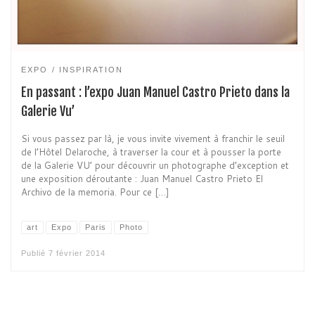
EXPO
INSPIRATION
En passant : l’expo Juan Manuel Castro Prieto dans la
Galerie Vu’
Si vous passez par là, je vous invite vivement à franchir le seuil
de l’Hôtel Delaroche, à traverser la cour et à pousser la porte
de la Galerie VU’ pour découvrir un photographe d’exception et
une exposition déroutante : Juan Manuel Castro Prieto El
Archivo de la memoria. Pour ce […]
art
Expo
Paris
Photo
Publié
7 février 2014