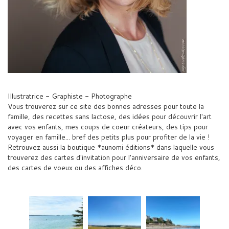
Illustratrice - Graphiste - Photographe
Vous trouverez sur ce site des bonnes adresses pour toute la
famille, des recettes sans lactose, des idées pour découvrir l'art
avec vos enfants, mes coups de coeur créateurs, des tips pour
voyager en famille... bref des petits plus pour profiter de la vie !
Retrouvez aussi la boutique *aunomi éditions* dans laquelle vous
trouverez des cartes d'invitation pour l'anniversaire de vos enfants,
des cartes de voeux ou des affiches déco.