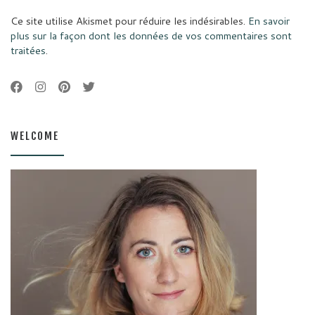
Ce site utilise Akismet pour réduire les indésirables.
En savoir
plus sur la façon dont les données de vos commentaires sont
traitées
.
WELCOME