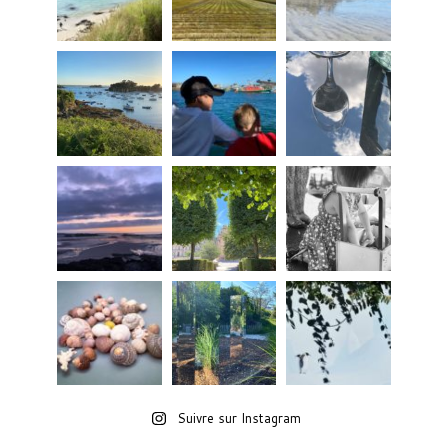
Suivre sur Instagram