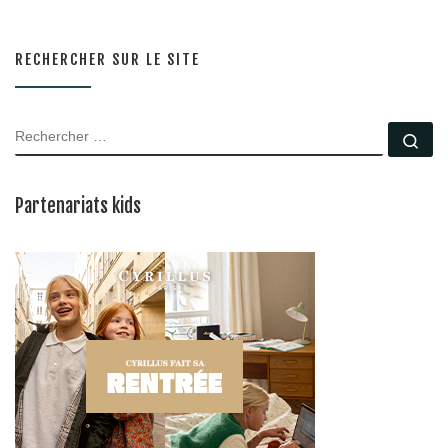
RECHERCHER SUR LE SITE
RECHERCHER
Rec
Partenariats kids