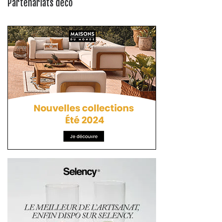
Partenariats déco