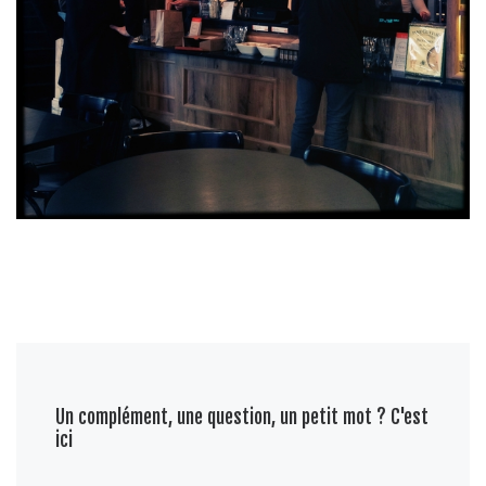
Un complément, une question, un petit mot ? C'est
ici