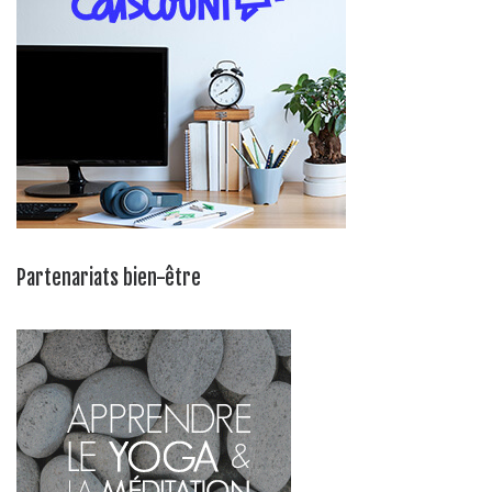
Partenariats bien-être