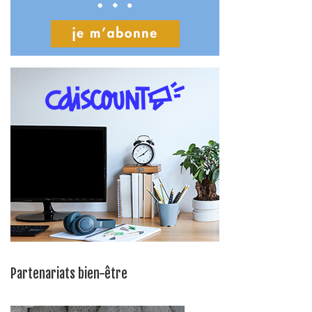
Partenariats bien-être