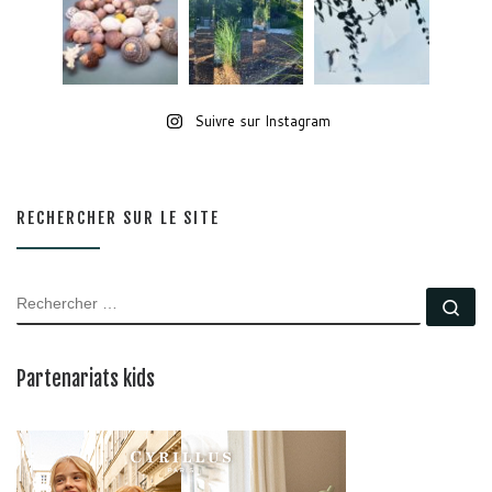
Suivre sur Instagram
RECHERCHER SUR LE SITE
RECHERCHER
Rec
Partenariats kids