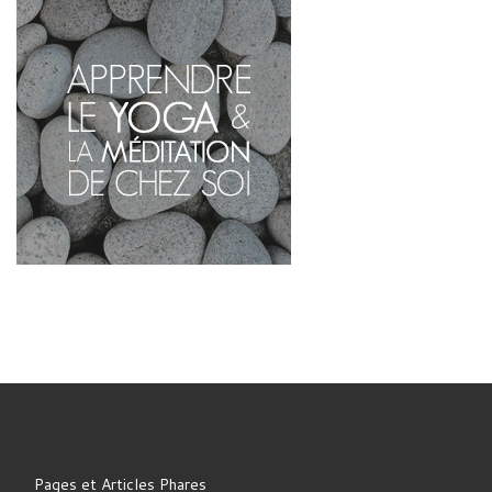
Pages et Articles Phares