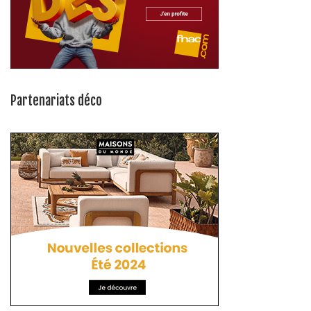
Partenariats déco