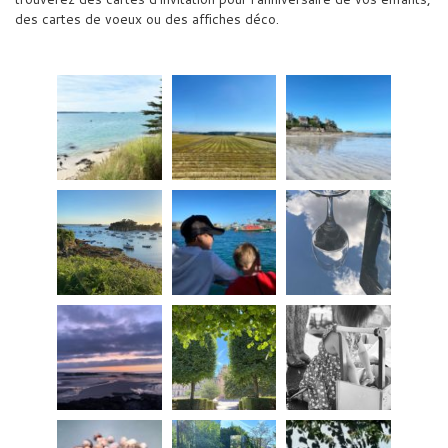
des cartes de voeux ou des affiches déco.