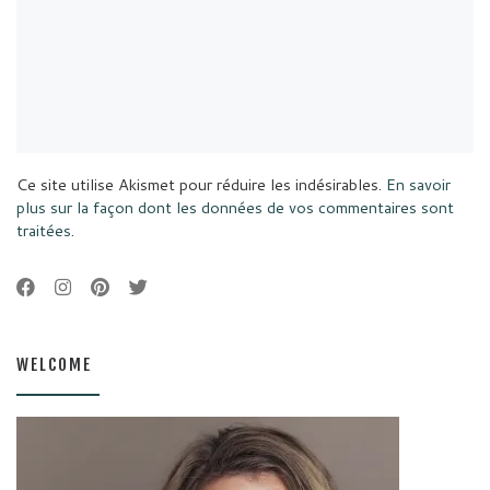
Ce site utilise Akismet pour réduire les indésirables.
En savoir
plus sur la façon dont les données de vos commentaires sont
traitées
.
WELCOME