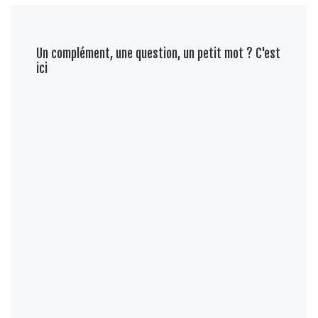
Un complément, une question, un petit mot ? C'est
ici