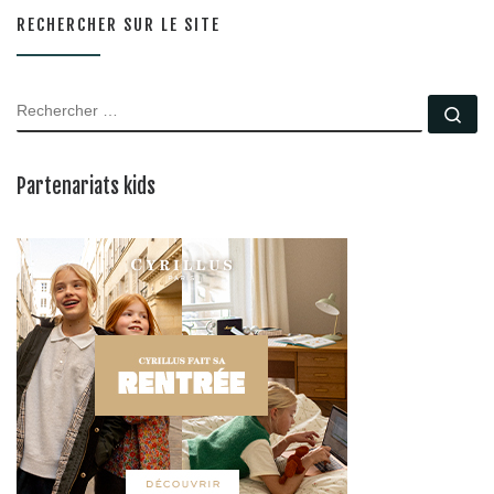
RECHERCHER SUR LE SITE
RECHERCHER
Rec
Partenariats kids