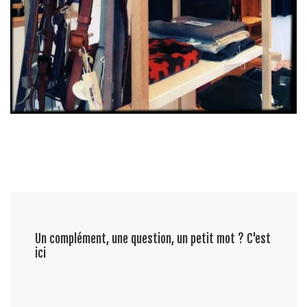
Un complément, une question, un petit mot ? C'est
ici