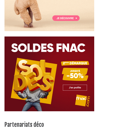
Partenariats déco