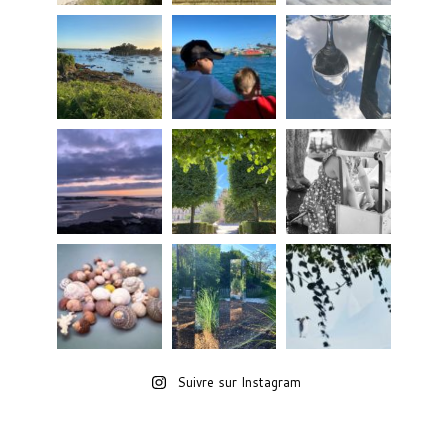
Suivre sur Instagram