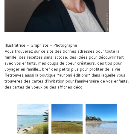
Illustratrice - Graphiste - Photographe
Vous trouverez sur ce site des bonnes adresses pour toute la
famille, des recettes sans lactose, des idées pour découvrir l'art
avec vos enfants, mes coups de coeur créateurs, des tips pour
voyager en famille... bref des petits plus pour profiter de la vie !
Retrouvez aussi la boutique *aunomi éditions* dans laquelle vous
trouverez des cartes d'invitation pour l'anniversaire de vos enfants,
des cartes de voeux ou des affiches déco.