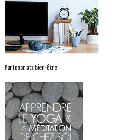
Partenariats bien-être