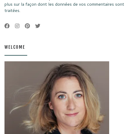
plus sur la façon dont les données de vos commentaires sont
traitées
.
WELCOME