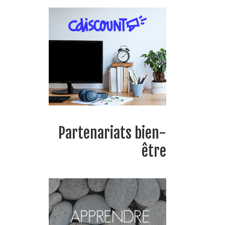
Partenariats bien-
être