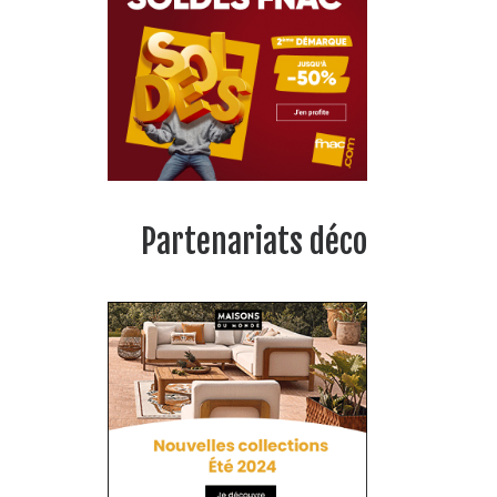
Partenariats déco