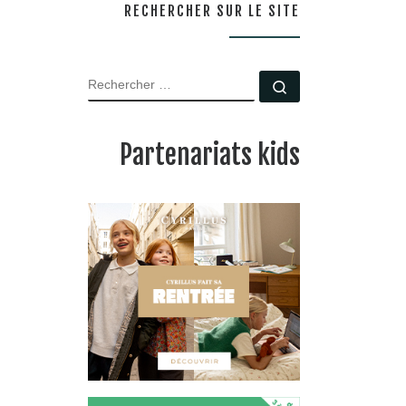
RECHERCHER SUR LE SITE
RECHERCHER
Rechercher …
Partenariats kids