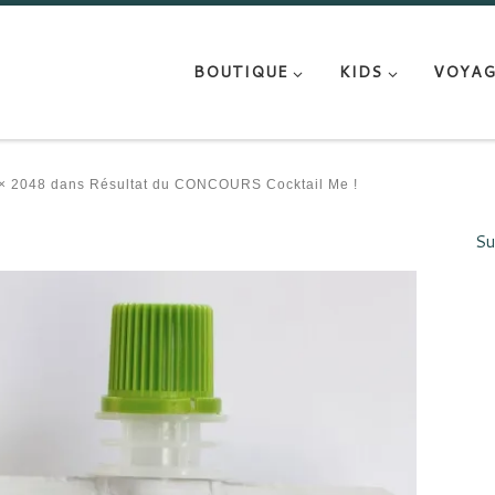
BOUTIQUE
KIDS
VOYAG
× 2048
dans
Résultat du CONCOURS Cocktail Me !
Su