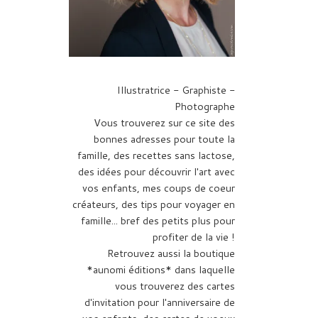
Illustratrice - Graphiste -
Photographe
Vous trouverez sur ce site des
bonnes adresses pour toute la
famille, des recettes sans lactose,
des idées pour découvrir l'art avec
vos enfants, mes coups de coeur
créateurs, des tips pour voyager en
famille... bref des petits plus pour
profiter de la vie !
Retrouvez aussi la boutique
*aunomi éditions* dans laquelle
vous trouverez des cartes
d'invitation pour l'anniversaire de