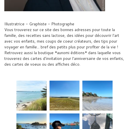
Illustratrice - Graphiste - Photographe
Vous trouverez sur ce site des bonnes adresses pour toute la
famille, des recettes sans lactose, des idées pour découvrir l'art
avec vos enfants, mes coups de coeur créateurs, des tips pour
voyager en famille... bref des petits plus pour profiter de la vie !
Retrouvez aussi la boutique *aunomi éditions* dans laquelle vous
trouverez des cartes d'invitation pour l'anniversaire de vos enfants,
des cartes de voeux ou des affiches déco.