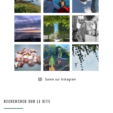
Suivre sur Instagram
RECHERCHER SUR LE SITE