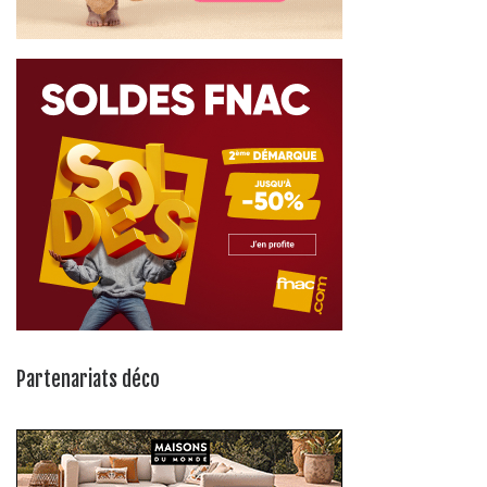
Partenariats déco