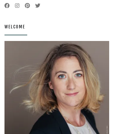
WELCOME