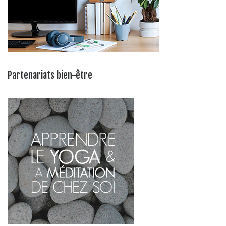
Partenariats bien-être