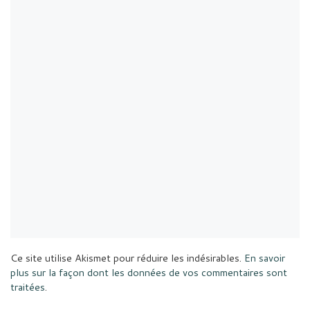
Ce site utilise Akismet pour réduire les indésirables.
En savoir
plus sur la façon dont les données de vos commentaires sont
traitées
.