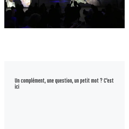
Un complément, une question, un petit mot ? C'est
ici