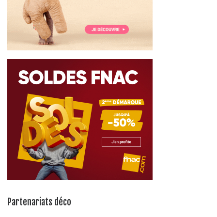
Partenariats déco