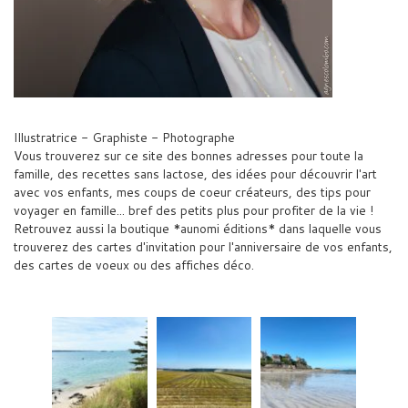
Illustratrice - Graphiste - Photographe
Vous trouverez sur ce site des bonnes adresses pour toute la
famille, des recettes sans lactose, des idées pour découvrir l'art
avec vos enfants, mes coups de coeur créateurs, des tips pour
voyager en famille... bref des petits plus pour profiter de la vie !
Retrouvez aussi la boutique *aunomi éditions* dans laquelle vous
trouverez des cartes d'invitation pour l'anniversaire de vos enfants,
des cartes de voeux ou des affiches déco.