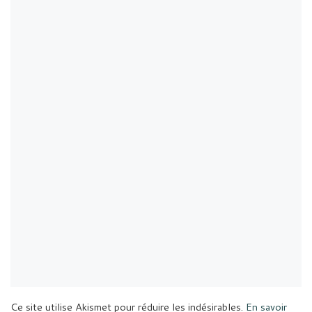
Ce site utilise Akismet pour réduire les indésirables.
En savoir