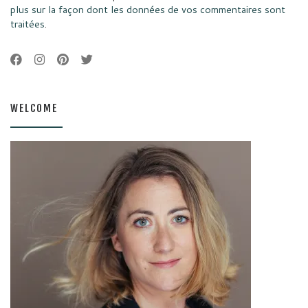
plus sur la façon dont les données de vos commentaires sont
traitées
.
WELCOME