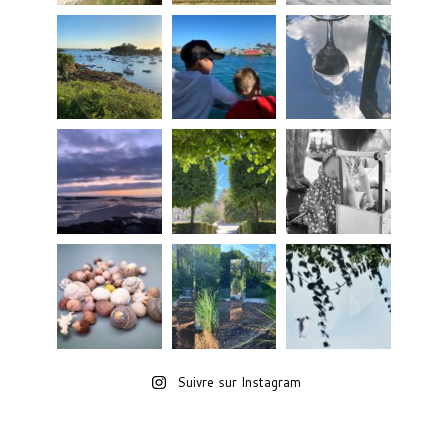
Suivre sur Instagram