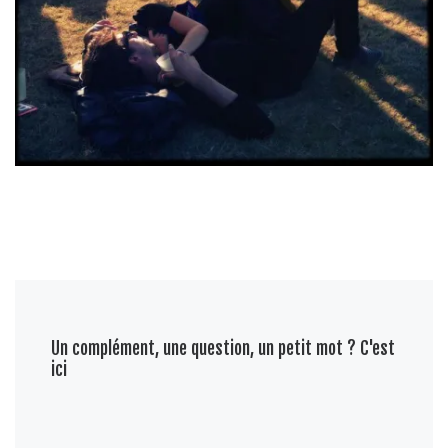
Un complément, une question, un petit mot ? C'est
ici