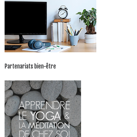
Partenariats bien-être