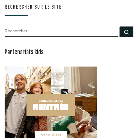
RECHERCHER SUR LE SITE
RECHERCHER
Rec
Partenariats kids