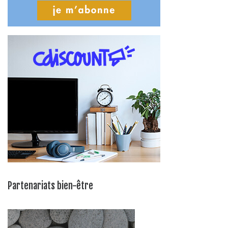
Partenariats bien-être