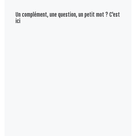
Un complément, une question, un petit mot ? C'est
ici