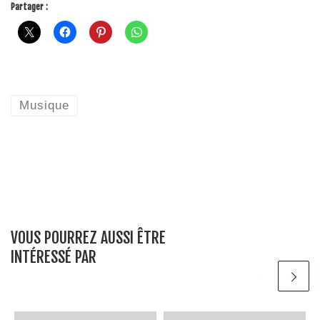
Partager :
Musique
VOUS POURREZ AUSSI ÊTRE
INTÉRESSÉ PAR