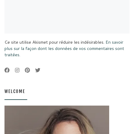
Ce site utilise Akismet pour réduire les indésirables.
En savoir
plus sur la façon dont les données de vos commentaires sont
traitées
.
WELCOME