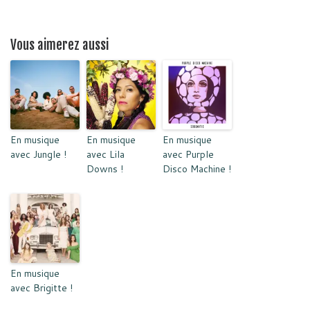
Vous aimerez aussi
En musique
En musique
En musique
avec Jungle !
avec Lila
avec Purple
Downs !
Disco Machine !
En musique
avec Brigitte !