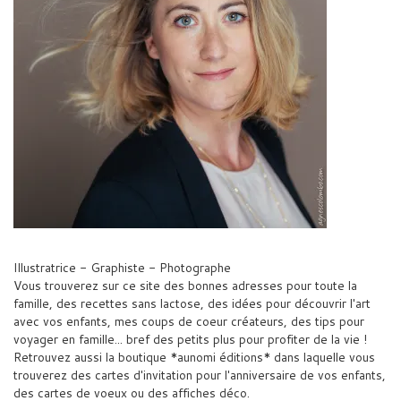
Illustratrice - Graphiste - Photographe
Vous trouverez sur ce site des bonnes adresses pour toute la
famille, des recettes sans lactose, des idées pour découvrir l'art
avec vos enfants, mes coups de coeur créateurs, des tips pour
voyager en famille... bref des petits plus pour profiter de la vie !
Retrouvez aussi la boutique *aunomi éditions* dans laquelle vous
trouverez des cartes d'invitation pour l'anniversaire de vos enfants,
des cartes de voeux ou des affiches déco.