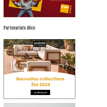
Partenariats déco