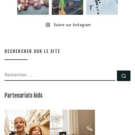
Suivre sur Instagram
RECHERCHER SUR LE SITE
RECHERCHER
Rec
Partenariats kids