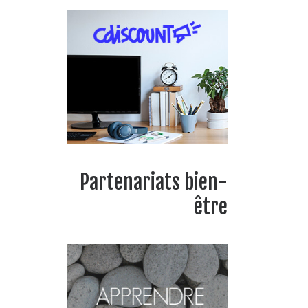
Partenariats bien-
être