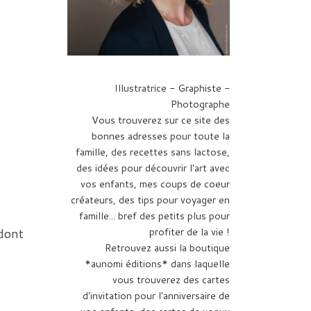
Illustratrice - Graphiste -
Photographe
Vous trouverez sur ce site des
bonnes adresses pour toute la
famille, des recettes sans lactose,
des idées pour découvrir l'art avec
vos enfants, mes coups de coeur
créateurs, des tips pour voyager en
famille... bref des petits plus pour
 dont
profiter de la vie !
Retrouvez aussi la boutique
*aunomi éditions* dans laquelle
vous trouverez des cartes
d'invitation pour l'anniversaire de