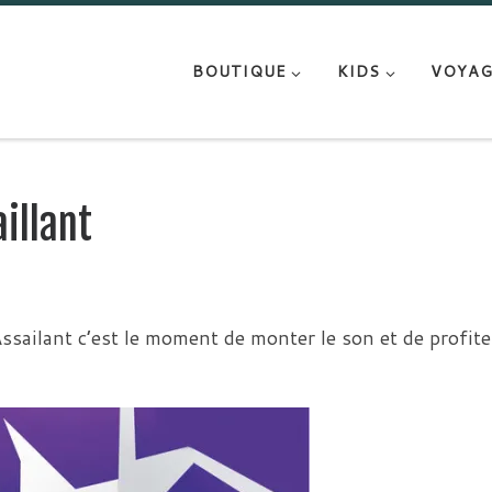
BOUTIQUE
KIDS
VOYAG
illant
ssailant c’est le moment de monter le son et de profite