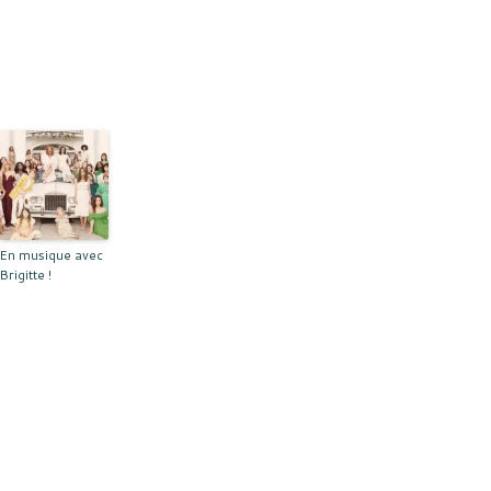
En musique avec
Brigitte !