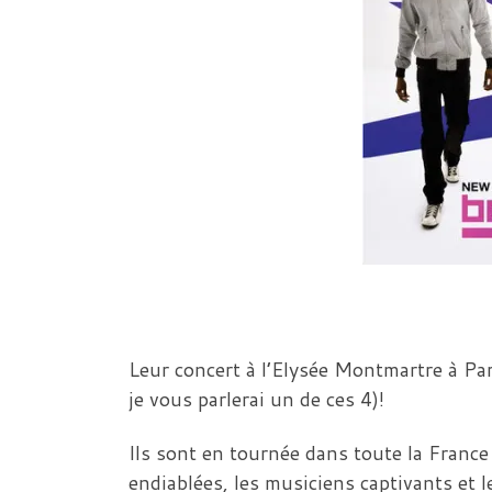
Leur concert à l’Elysée Montmartre à Pa
je vous parlerai un de ces 4)!
Ils sont en tournée dans toute la Franc
endiablées, les musiciens captivants et 