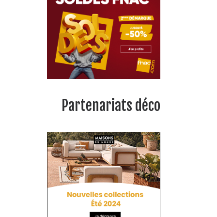
Partenariats déco