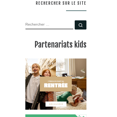
RECHERCHER SUR LE SITE
RECHERCHER
Rechercher …
Partenariats kids