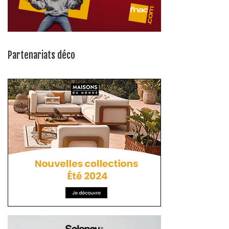
Partenariats déco