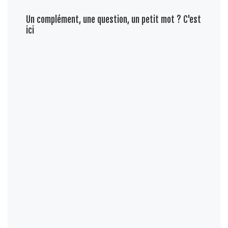
Un complément, une question, un petit mot ? C'est
ici