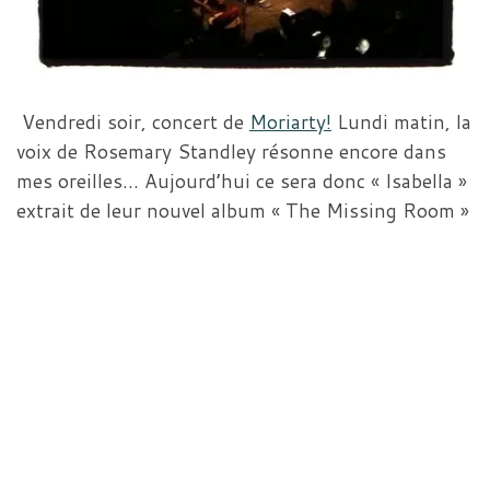
Vendredi soir, concert de
Moriarty!
Lundi matin, la
voix de Rosemary Standley résonne encore dans
mes oreilles… Aujourd’hui ce sera donc « Isabella »
extrait de leur nouvel album « The Missing Room »