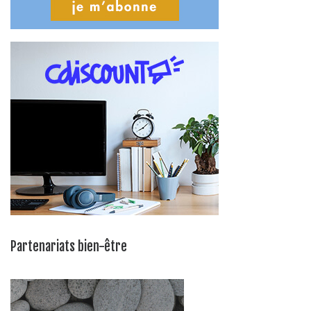
Partenariats bien-être