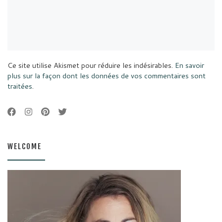
Ce site utilise Akismet pour réduire les indésirables.
En savoir
plus sur la façon dont les données de vos commentaires sont
traitées
.
WELCOME