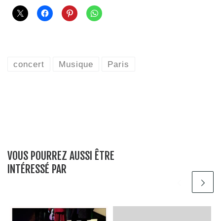
concert
Musique
Paris
VOUS POURREZ AUSSI ÊTRE
INTÉRESSÉ PAR