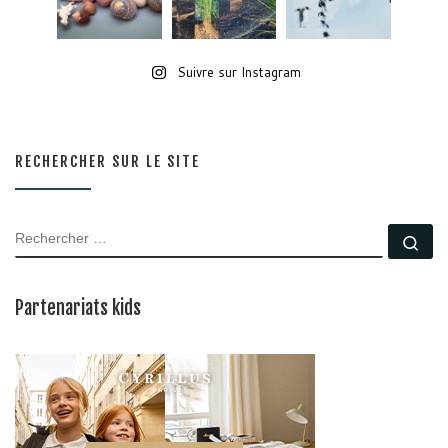
Suivre sur Instagram
RECHERCHER SUR LE SITE
RECHERCHER
Rec
Partenariats kids