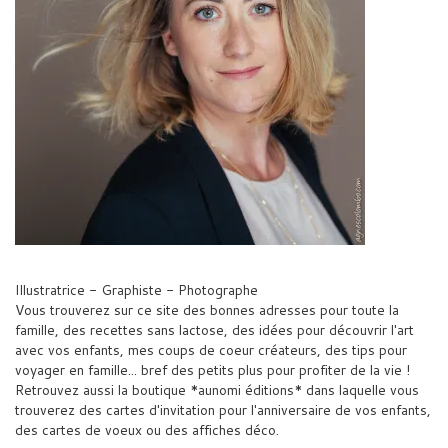
Illustratrice - Graphiste - Photographe
Vous trouverez sur ce site des bonnes adresses pour toute la
famille, des recettes sans lactose, des idées pour découvrir l'art
avec vos enfants, mes coups de coeur créateurs, des tips pour
voyager en famille... bref des petits plus pour profiter de la vie !
Retrouvez aussi la boutique *aunomi éditions* dans laquelle vous
trouverez des cartes d'invitation pour l'anniversaire de vos enfants,
des cartes de voeux ou des affiches déco.