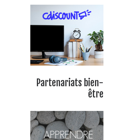
Partenariats bien-
être