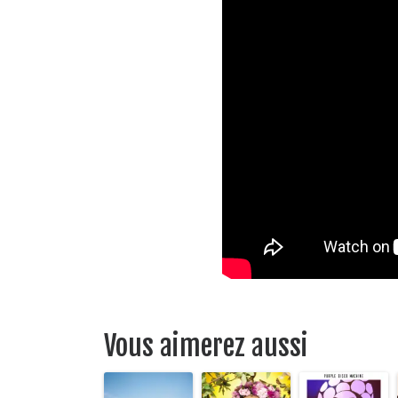
Vous aimerez aussi