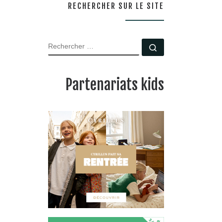
RECHERCHER SUR LE SITE
RECHERCHER
Rechercher …
Partenariats kids