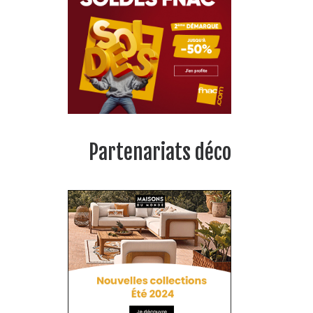
Partenariats déco