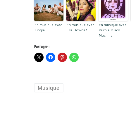
En musique avec
En musique avec
En musique avec
Jungle !
Lila Downs !
Purple Disco
Machine !
Partager :
Musique