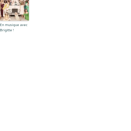
En musique avec
Brigitte !