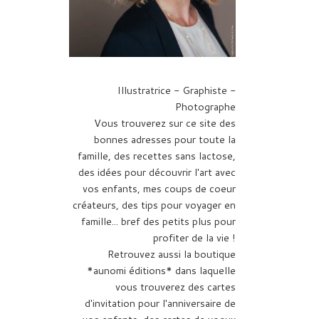
Illustratrice - Graphiste -
Photographe
Vous trouverez sur ce site des
bonnes adresses pour toute la
famille, des recettes sans lactose,
des idées pour découvrir l'art avec
vos enfants, mes coups de coeur
créateurs, des tips pour voyager en
famille... bref des petits plus pour
profiter de la vie !
Retrouvez aussi la boutique
*aunomi éditions* dans laquelle
vous trouverez des cartes
d'invitation pour l'anniversaire de