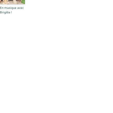
En musique avec
Brigitte !