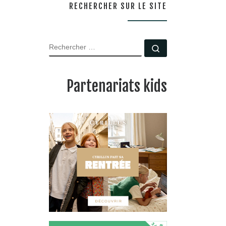
RECHERCHER SUR LE SITE
RECHERCHER
Rechercher …
Partenariats kids