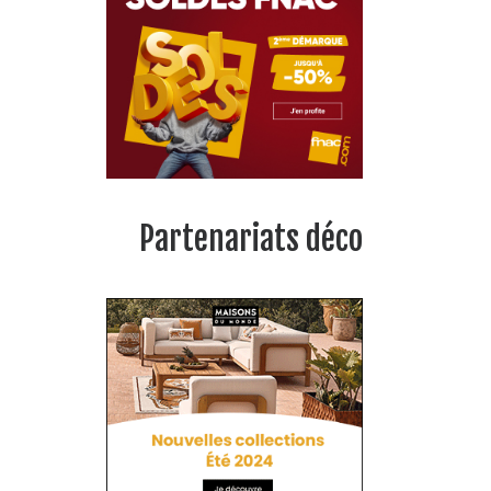
Partenariats déco