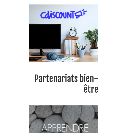
Partenariats bien-
être