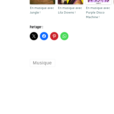
En musique avec
En musique avec
En musique avec
Jungle !
Lila Downs !
Purple Disco
Machine !
Partager :
Musique