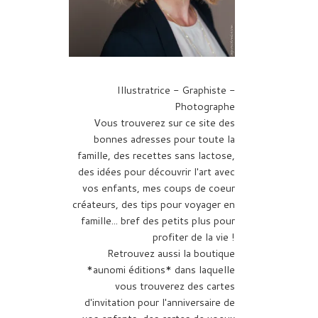
Illustratrice - Graphiste -
Photographe
Vous trouverez sur ce site des
bonnes adresses pour toute la
famille, des recettes sans lactose,
des idées pour découvrir l'art avec
vos enfants, mes coups de coeur
créateurs, des tips pour voyager en
famille... bref des petits plus pour
profiter de la vie !
Retrouvez aussi la boutique
*aunomi éditions* dans laquelle
vous trouverez des cartes
d'invitation pour l'anniversaire de