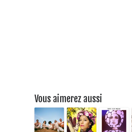
Vous aimerez aussi