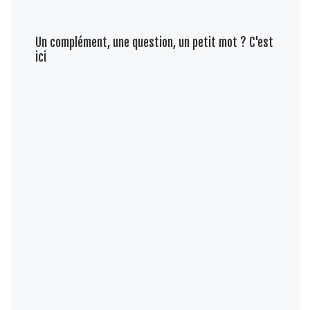
Un complément, une question, un petit mot ? C'est
ici