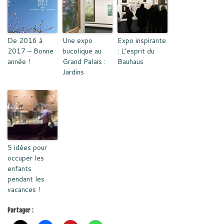
De 2016 à
Une expo
Expo inspirante
2017 – Bonne
bucolique au
: L’esprit du
année !
Grand Palais :
Bauhaus
Jardins
5 idées pour
occuper les
enfants
pendant les
vacances !
Partager :