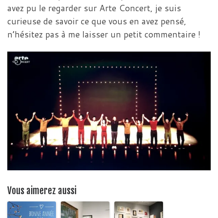
avez pu le regarder sur Arte Concert, je suis
curieuse de savoir ce que vous en avez pensé,
n’hésitez pas à me laisser un petit commentaire !
Vous aimerez aussi