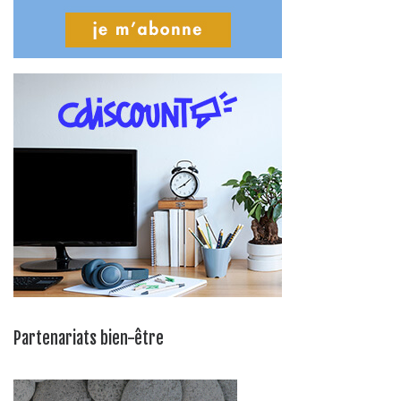
Partenariats bien-être