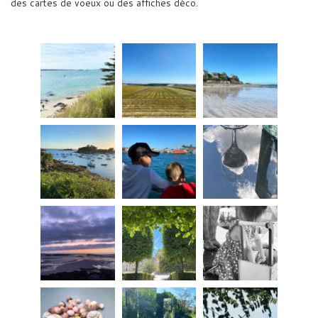
des cartes de voeux ou des affiches déco.