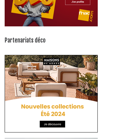
Partenariats déco