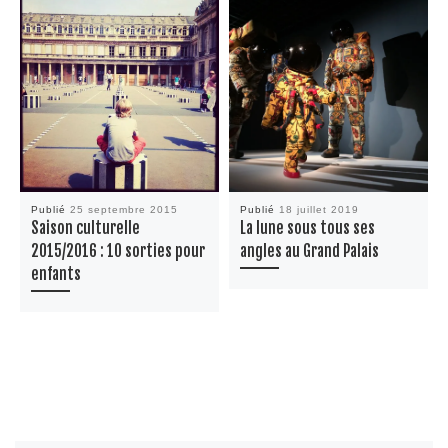
Publié
25 septembre 2015
Publié
18 juillet 2019
Saison culturelle
La lune sous tous ses
2015/2016 : 10 sorties pour
angles au Grand Palais
enfants