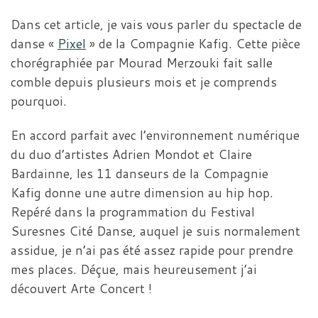
Dans cet article, je vais vous parler du spectacle de
danse «
Pixel
» de la Compagnie Kafig. Cette pièce
chorégraphiée par Mourad Merzouki fait salle
comble depuis plusieurs mois et je comprends
pourquoi.
En accord parfait avec l’environnement numérique
du duo d’artistes Adrien Mondot et Claire
Bardainne, les 11 danseurs de la Compagnie
Kafig donne une autre dimension au hip hop.
Repéré dans la programmation du Festival
Suresnes Cité Danse, auquel je suis normalement
assidue, je n’ai pas été assez rapide pour prendre
mes places. Déçue, mais heureusement j’ai
découvert Arte Concert !