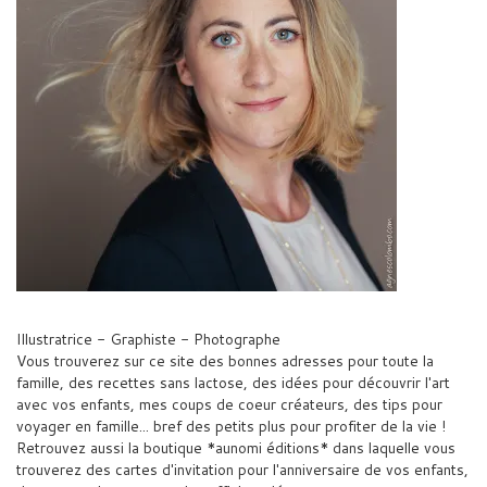
Illustratrice - Graphiste - Photographe
Vous trouverez sur ce site des bonnes adresses pour toute la
famille, des recettes sans lactose, des idées pour découvrir l'art
avec vos enfants, mes coups de coeur créateurs, des tips pour
voyager en famille... bref des petits plus pour profiter de la vie !
Retrouvez aussi la boutique *aunomi éditions* dans laquelle vous
trouverez des cartes d'invitation pour l'anniversaire de vos enfants,