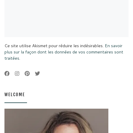
Ce site utilise Akismet pour réduire les indésirables.
En savoir
plus sur la façon dont les données de vos commentaires sont
traitées
.
WELCOME