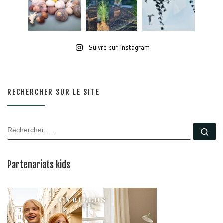
Suivre sur Instagram
RECHERCHER SUR LE SITE
RECHERCHER
Rec
Partenariats kids