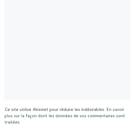
Ce site utilise Akismet pour réduire les indésirables.
En savoir
plus sur la façon dont les données de vos commentaires sont
traitées
.