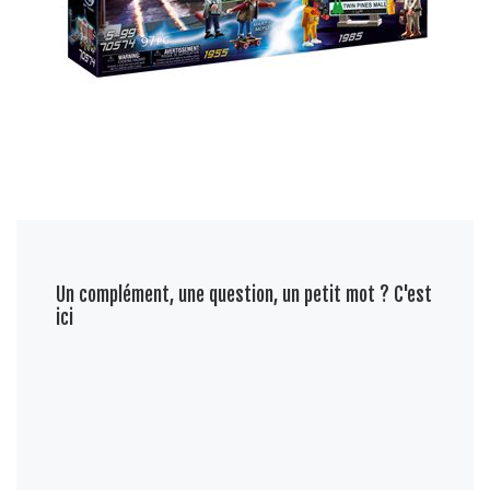
Un complément, une question, un petit mot ? C'est
ici