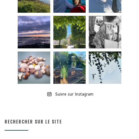
Suivre sur Instagram
RECHERCHER SUR LE SITE