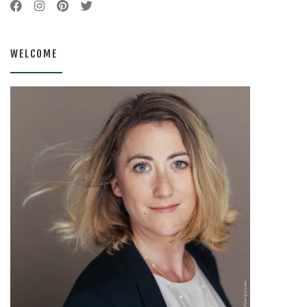
WELCOME