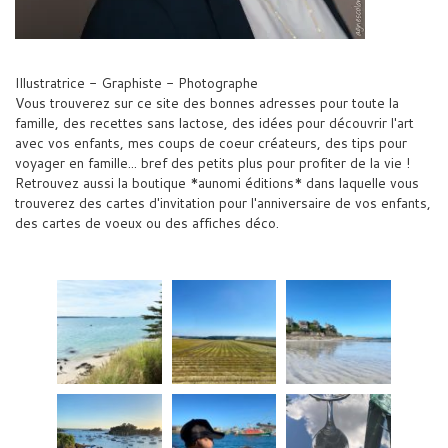
Illustratrice - Graphiste - Photographe
Vous trouverez sur ce site des bonnes adresses pour toute la
famille, des recettes sans lactose, des idées pour découvrir l'art
avec vos enfants, mes coups de coeur créateurs, des tips pour
voyager en famille... bref des petits plus pour profiter de la vie !
Retrouvez aussi la boutique *aunomi éditions* dans laquelle vous
trouverez des cartes d'invitation pour l'anniversaire de vos enfants,
des cartes de voeux ou des affiches déco.