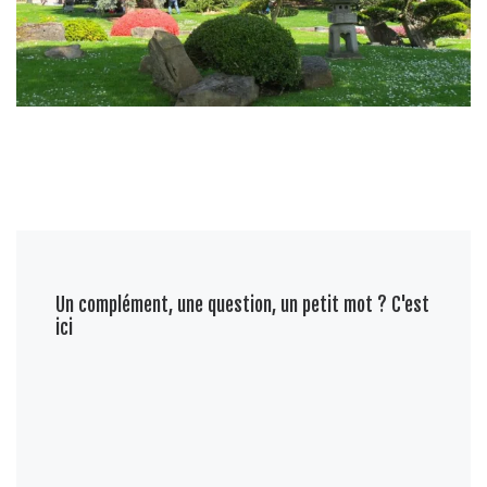
Un complément, une question, un petit mot ? C'est
ici