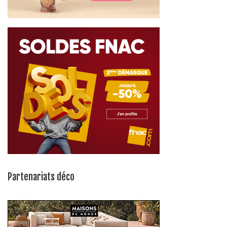
Partenariats déco