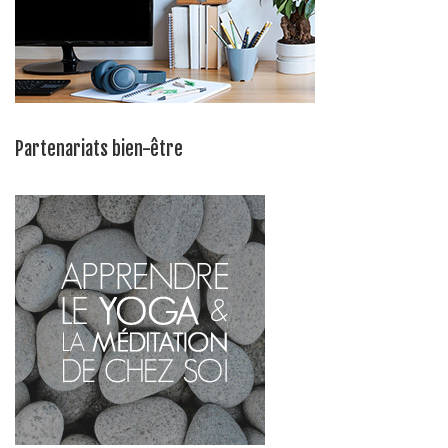
Partenariats bien-être