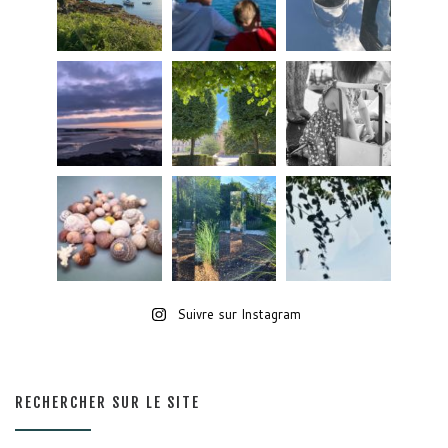
Suivre sur Instagram
RECHERCHER SUR LE SITE