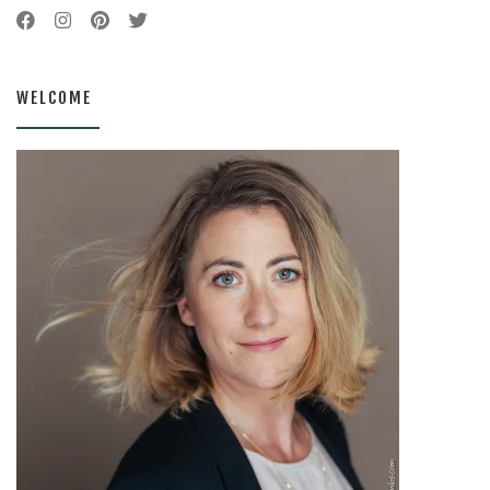
WELCOME