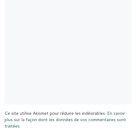
Ce site utilise Akismet pour réduire les indésirables.
En savoir
plus sur la façon dont les données de vos commentaires sont
traitées
.