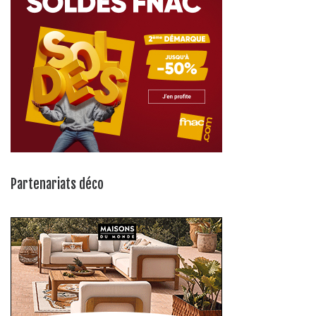
Partenariats déco