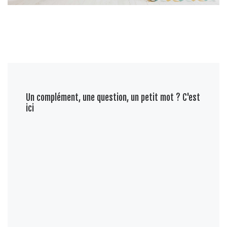
Un complément, une question, un petit mot ? C'est
ici