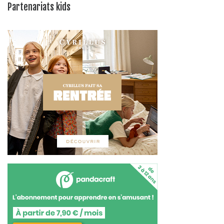
Partenariats kids