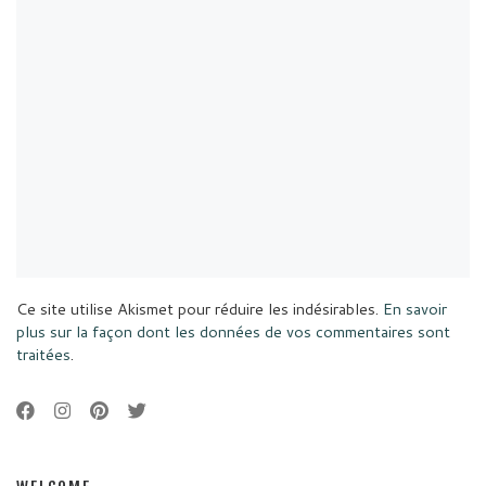
Ce site utilise Akismet pour réduire les indésirables.
En savoir
plus sur la façon dont les données de vos commentaires sont
traitées
.