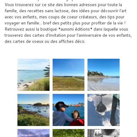
Vous trouverez sur ce site des bonnes adresses pour toute la
famille, des recettes sans lactose, des idées pour découvrir l'art
avec vos enfants, mes coups de coeur créateurs, des tips pour
voyager en famille... bref des petits plus pour profiter de la vie !
Retrouvez aussi la boutique *aunomi éditions* dans laquelle vous
trouverez des cartes d'invitation pour l'anniversaire de vos enfants,
des cartes de voeux ou des affiches déco.