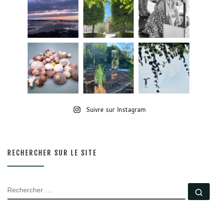
Suivre sur Instagram
RECHERCHER SUR LE SITE
RECHERCHER
Rec