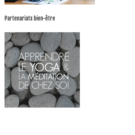
Partenariats bien-être