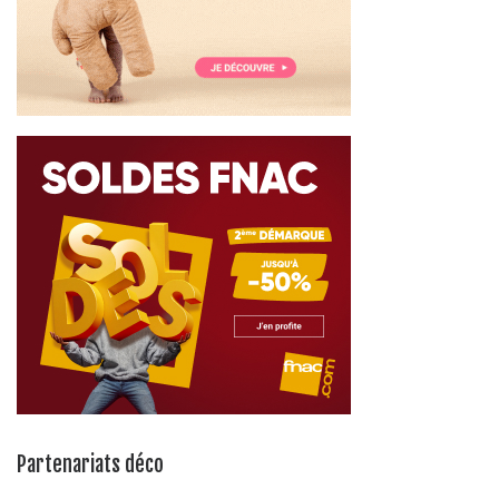
Partenariats déco