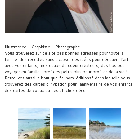
Illustratrice - Graphiste - Photographe
Vous trouverez sur ce site des bonnes adresses pour toute la
famille, des recettes sans lactose, des idées pour découvrir l'art
avec vos enfants, mes coups de coeur créateurs, des tips pour
voyager en famille... bref des petits plus pour profiter de la vie !
Retrouvez aussi la boutique *aunomi éditions* dans laquelle vous
trouverez des cartes d'invitation pour l'anniversaire de vos enfants,
des cartes de voeux ou des affiches déco.