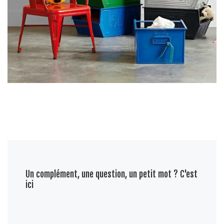
Un complément, une question, un petit mot ? C'est
ici