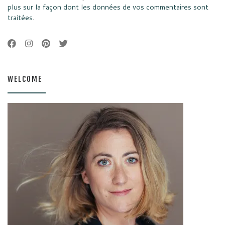
plus sur la façon dont les données de vos commentaires sont
traitées
.
WELCOME