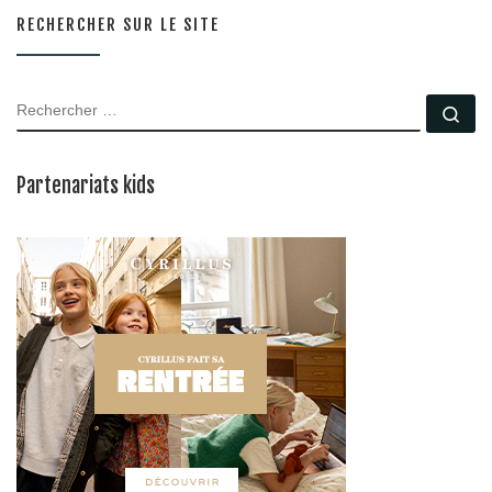
RECHERCHER SUR LE SITE
RECHERCHER
Rec
Partenariats kids