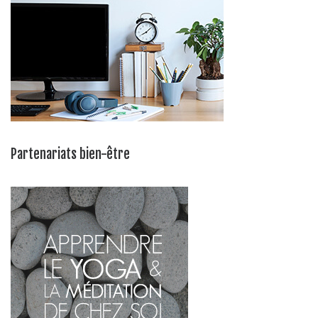
Partenariats bien-être