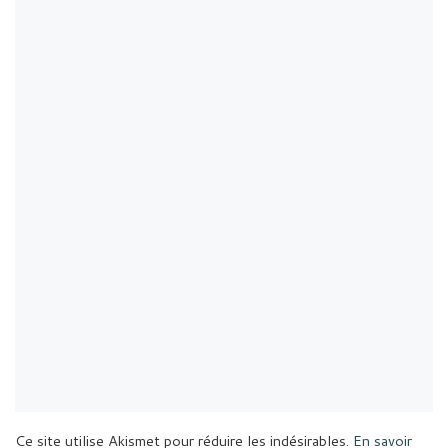
Ce site utilise Akismet pour réduire les indésirables.
En savoir