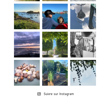
Suivre sur Instagram