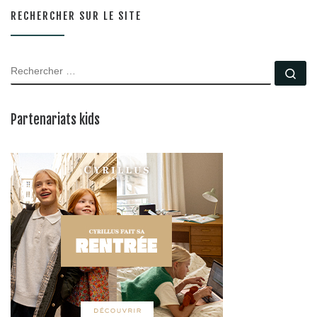
RECHERCHER SUR LE SITE
RECHERCHER
Rec
Partenariats kids