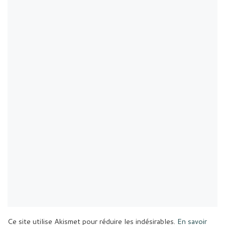
Ce site utilise Akismet pour réduire les indésirables.
En savoir