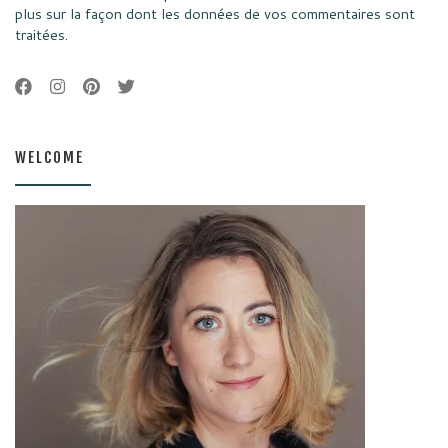
plus sur la façon dont les données de vos commentaires sont
traitées
.
WELCOME