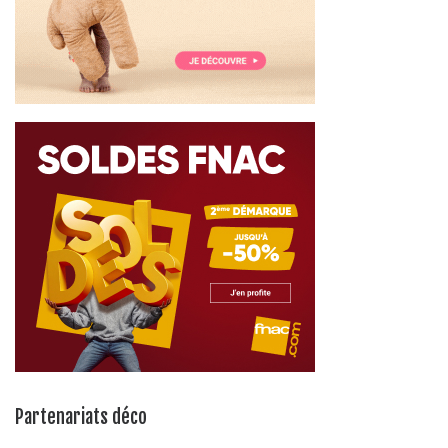
Partenariats déco