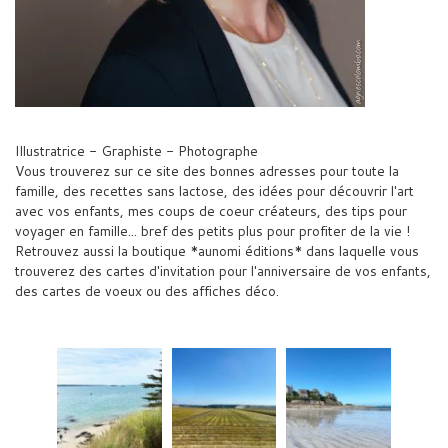
Illustratrice - Graphiste - Photographe
Vous trouverez sur ce site des bonnes adresses pour toute la
famille, des recettes sans lactose, des idées pour découvrir l'art
avec vos enfants, mes coups de coeur créateurs, des tips pour
voyager en famille... bref des petits plus pour profiter de la vie !
Retrouvez aussi la boutique *aunomi éditions* dans laquelle vous
trouverez des cartes d'invitation pour l'anniversaire de vos enfants,
des cartes de voeux ou des affiches déco.