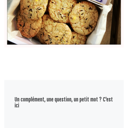
Un complément, une question, un petit mot ? C'est
ici