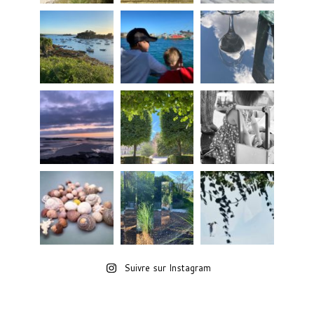
Suivre sur Instagram