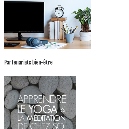
Partenariats bien-être