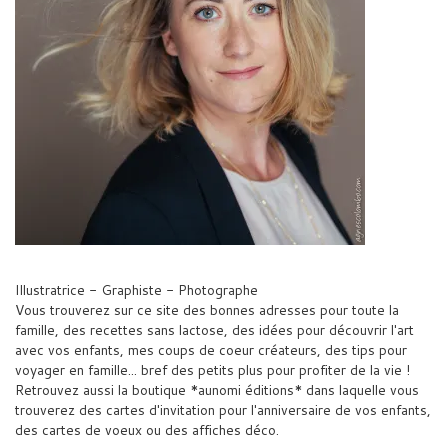
Illustratrice - Graphiste - Photographe
Vous trouverez sur ce site des bonnes adresses pour toute la
famille, des recettes sans lactose, des idées pour découvrir l'art
avec vos enfants, mes coups de coeur créateurs, des tips pour
voyager en famille... bref des petits plus pour profiter de la vie !
Retrouvez aussi la boutique *aunomi éditions* dans laquelle vous
trouverez des cartes d'invitation pour l'anniversaire de vos enfants,
des cartes de voeux ou des affiches déco.