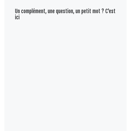
Un complément, une question, un petit mot ? C'est
ici