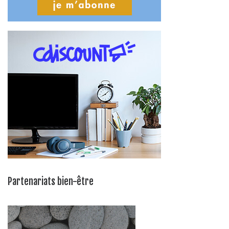
Partenariats bien-être