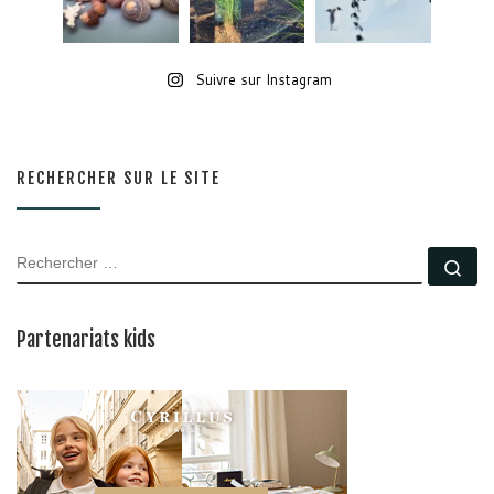
Suivre sur Instagram
RECHERCHER SUR LE SITE
RECHERCHER
Rec
Partenariats kids