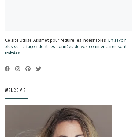
Ce site utilise Akismet pour réduire les indésirables.
En savoir
plus sur la façon dont les données de vos commentaires sont
traitées
.
WELCOME