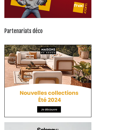
Partenariats déco