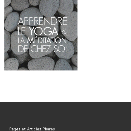
Pages et Articles Phares