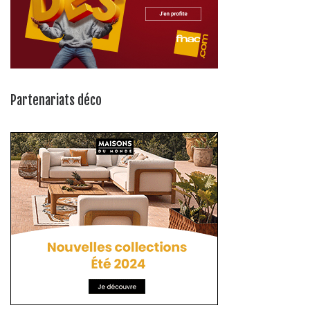
Partenariats déco