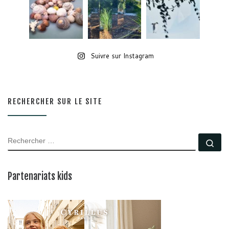
Suivre sur Instagram
RECHERCHER SUR LE SITE
RECHERCHER
Rec
Partenariats kids