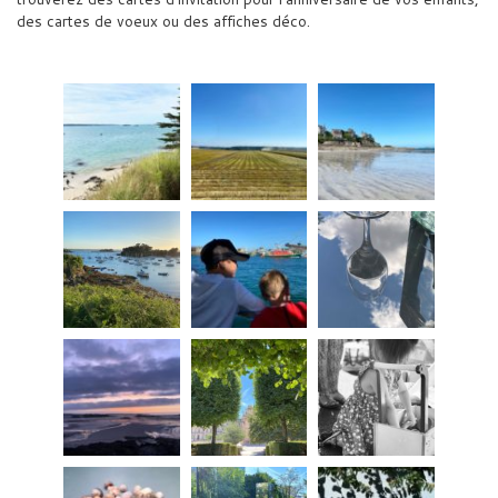
des cartes de voeux ou des affiches déco.