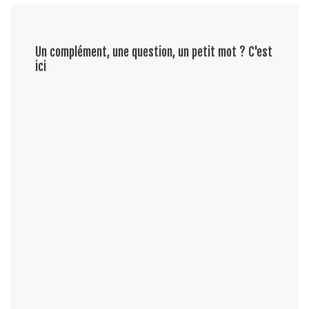
Un complément, une question, un petit mot ? C'est
ici