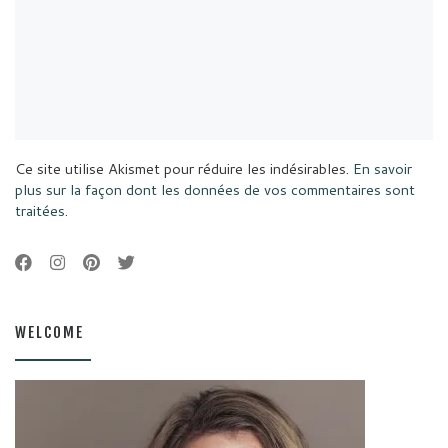
Ce site utilise Akismet pour réduire les indésirables.
En savoir
plus sur la façon dont les données de vos commentaires sont
traitées
.
WELCOME