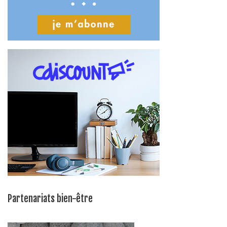
Partenariats bien-être