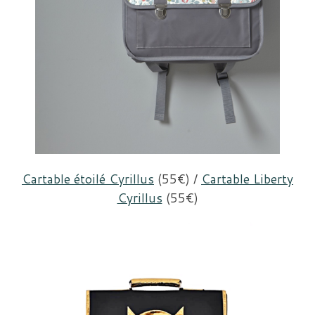
Cartable étoilé Cyrillus
(55€) /
Cartable Liberty
Cyrillus
(55€)