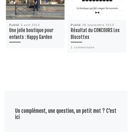
Publié
3 avril 2012
Publié
28 septembre 2013
Une jolie boutique pour
Résultat du CONCOURS Les
enfants : Happy Garden
Biscottes
1 commentaire
Un complément, une question, un petit mot ? C'est
ici