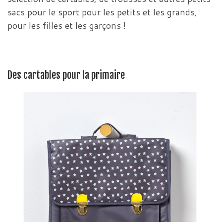
sacs pour le sport pour les petits et les grands,
pour les filles et les garçons !
Des cartables pour la primaire