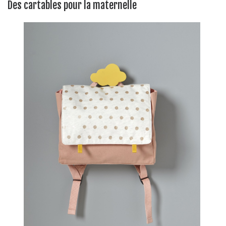
Des cartables pour la maternelle