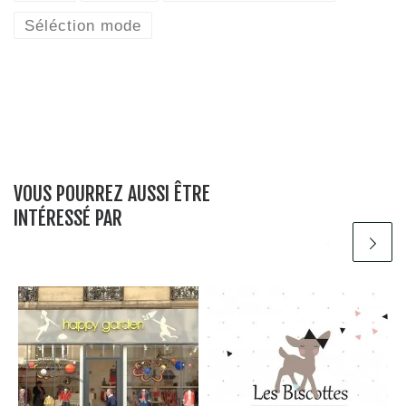
Séléction mode
VOUS POURREZ AUSSI ÊTRE
INTÉRESSÉ PAR