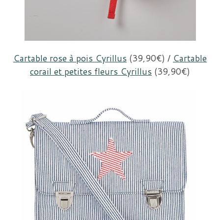
Cartable rose à pois Cyrillus
(39,90€) /
Cartable
corail et petites fleurs Cyrillus
(39,90€)