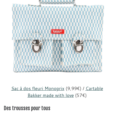
Sac à dos fleuri Monoprix
(9,99€) /
Cartable
Bakker made with love
(57€)
Des trousses pour tous