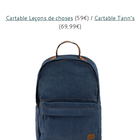
Cartable Leçons de choses
(59€) /
Cartable Tann’s
(69,99€)