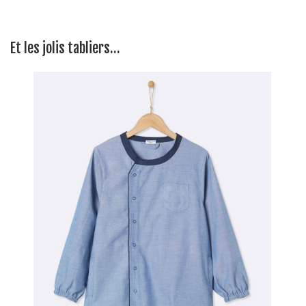
Et les jolis tabliers…