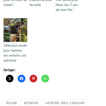
chaud !
les kids
fêter les 7 ans
de mon fils !
Sélection mode
pour habiller
les enfants cet
automne
Partager :
école
enfants
rentrée des classes