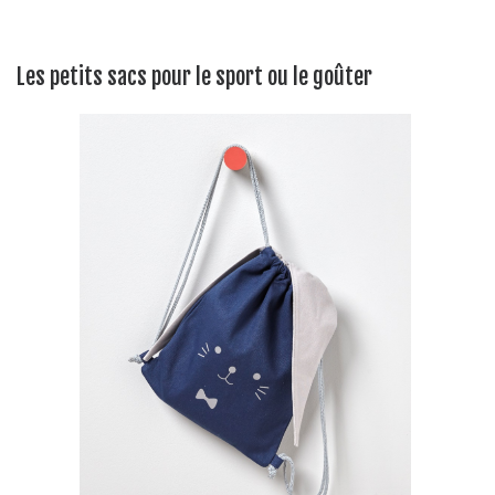
Les petits sacs pour le sport ou le goûter