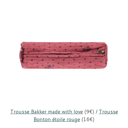
Trousse Bakker made with love
(9€) /
Trousse
Bonton étoile rouge
(16€)