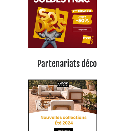
Partenariats déco