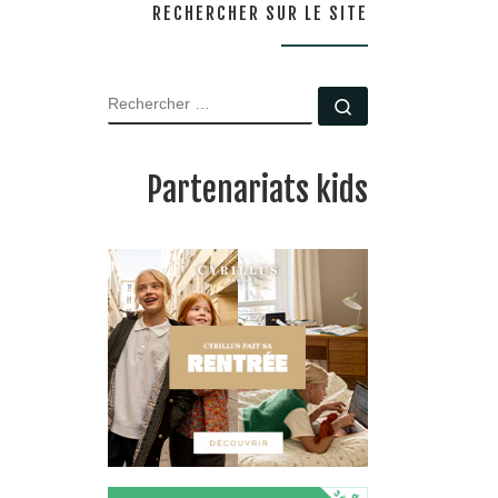
RECHERCHER SUR LE SITE
RECHERCHER
Rechercher …
Partenariats kids