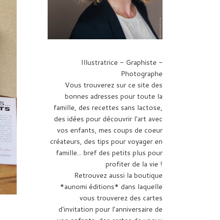
Illustratrice - Graphiste -
Photographe
Vous trouverez sur ce site des
bonnes adresses pour toute la
famille, des recettes sans lactose,
des idées pour découvrir l'art avec
vos enfants, mes coups de coeur
créateurs, des tips pour voyager en
famille... bref des petits plus pour
profiter de la vie !
Retrouvez aussi la boutique
*aunomi éditions* dans laquelle
vous trouverez des cartes
d'invitation pour l'anniversaire de