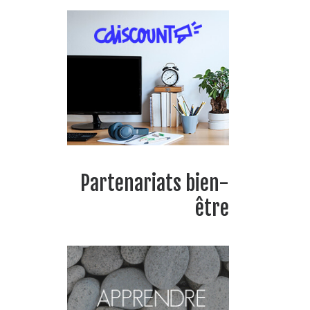
Partenariats bien-
être