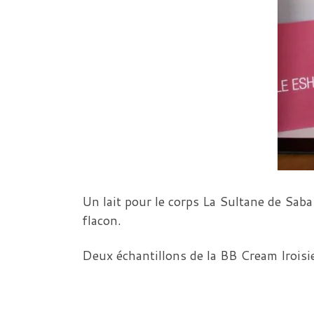
Un lait pour le corps La Sultane de Saba
flacon.
Deux échantillons de la BB Cream Iroisi