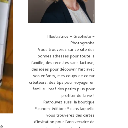
Illustratrice - Graphiste -
Photographe
Vous trouverez sur ce site des
bonnes adresses pour toute la
famille, des recettes sans lactose,
des idées pour découvrir l'art avec
vos enfants, mes coups de coeur
créateurs, des tips pour voyager en
famille... bref des petits plus pour
profiter de la vie !
Retrouvez aussi la boutique
*aunomi éditions* dans laquelle
vous trouverez des cartes
d'invitation pour l'anniversaire de
ce