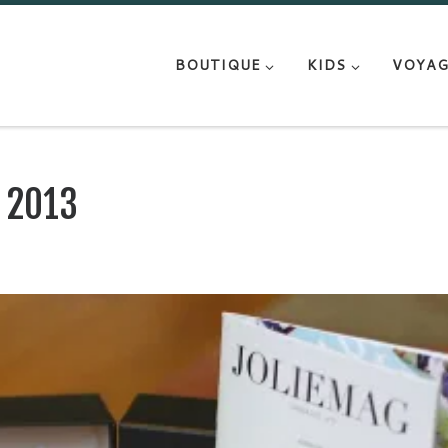
BOUTIQUE
KIDS
VOYAG
r 2013