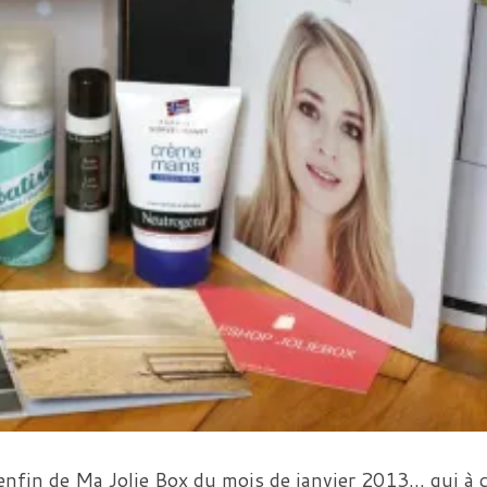
 enfin de Ma Jolie Box du mois de janvier 2013… qui à 