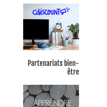
Partenariats bien-
être