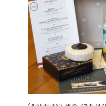
Après plusieurs semaines, je vous parle