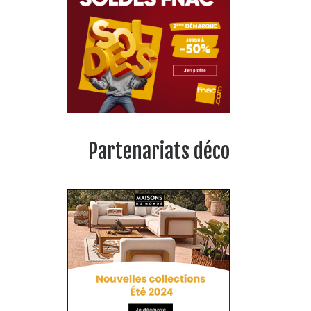
Partenariats déco