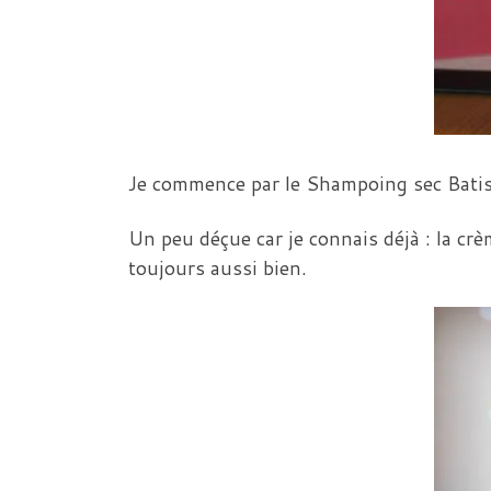
Je commence par le Shampoing sec Batis
Un peu déçue car je connais déjà : la c
toujours aussi bien.