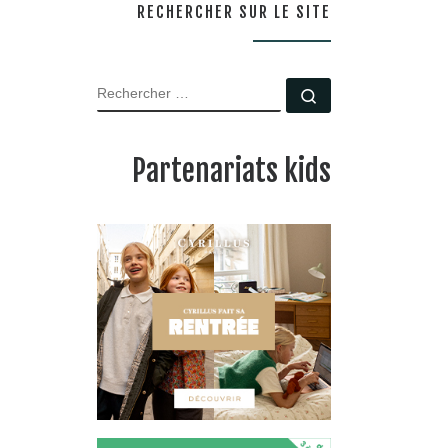
RECHERCHER SUR LE SITE
RECHERCHER
Rechercher …
Partenariats kids