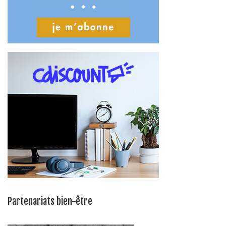
Partenariats bien-être