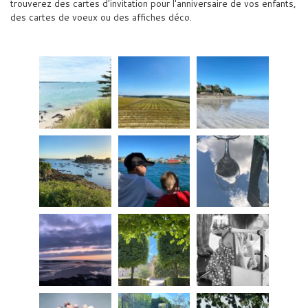
trouverez des cartes d'invitation pour l'anniversaire de vos enfants,
des cartes de voeux ou des affiches déco.