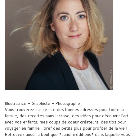
Illustratrice - Graphiste - Photographe
Vous trouverez sur ce site des bonnes adresses pour toute la
famille, des recettes sans lactose, des idées pour découvrir l'art
avec vos enfants, mes coups de coeur créateurs, des tips pour
voyager en famille... bref des petits plus pour profiter de la vie !
Retrouvez aussi la boutique *aunomi éditions* dans laquelle vous