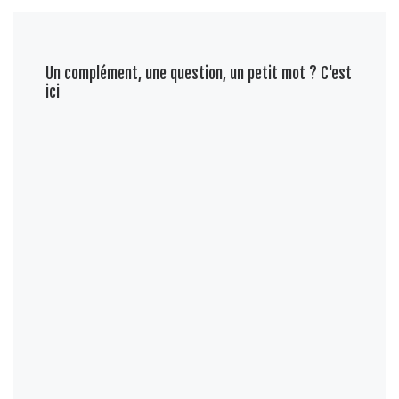
Un complément, une question, un petit mot ? C'est
ici