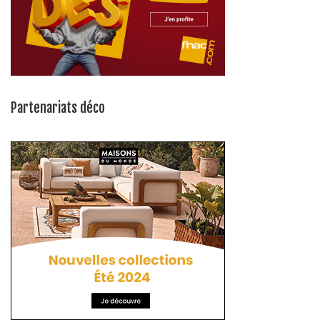
Partenariats déco