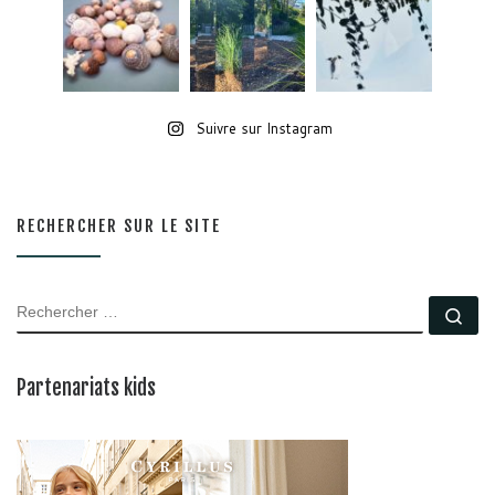
Suivre sur Instagram
RECHERCHER SUR LE SITE
RECHERCHER
Rec
Partenariats kids