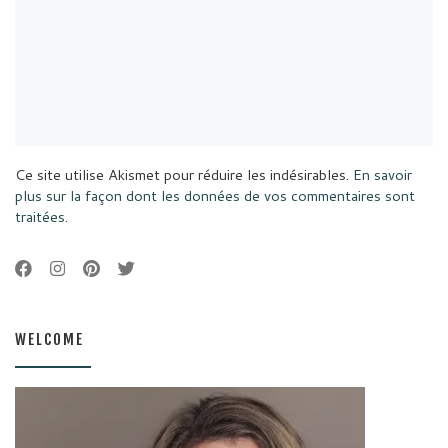
Ce site utilise Akismet pour réduire les indésirables.
En savoir
plus sur la façon dont les données de vos commentaires sont
traitées
.
WELCOME