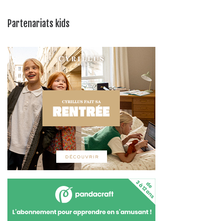
Partenariats kids