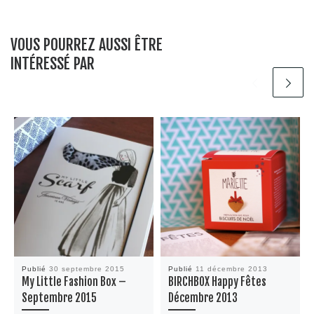
VOUS POURREZ AUSSI ÊTRE
INTÉRESSÉ PAR
Publié
30 septembre 2015
Publié
11 décembre 2013
My Little Fashion Box –
BIRCHBOX Happy Fêtes
Septembre 2015
Décembre 2013