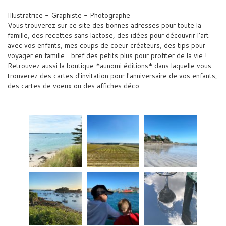
Illustratrice - Graphiste - Photographe
Vous trouverez sur ce site des bonnes adresses pour toute la
famille, des recettes sans lactose, des idées pour découvrir l'art
avec vos enfants, mes coups de coeur créateurs, des tips pour
voyager en famille... bref des petits plus pour profiter de la vie !
Retrouvez aussi la boutique *aunomi éditions* dans laquelle vous
trouverez des cartes d'invitation pour l'anniversaire de vos enfants,
des cartes de voeux ou des affiches déco.