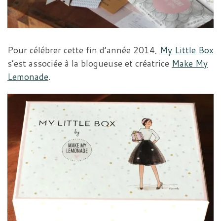
Pour célébrer cette fin d’année 2014,
My Little Box
s’est associée à la blogueuse et créatrice
Make My
Lemonade
.