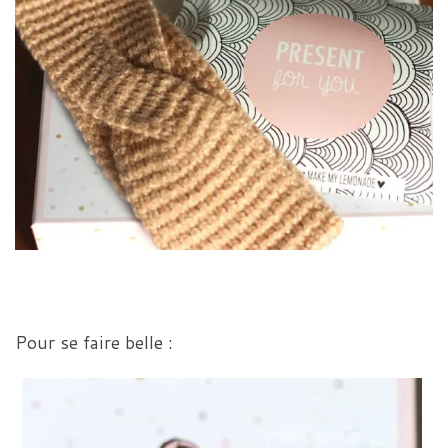
Pour se faire belle :