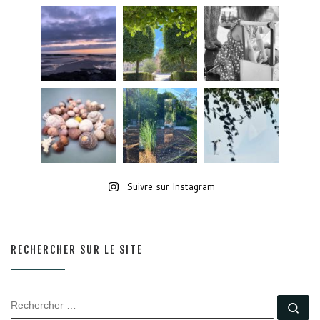
Suivre sur Instagram
RECHERCHER SUR LE SITE
RECHERCHER
Rec