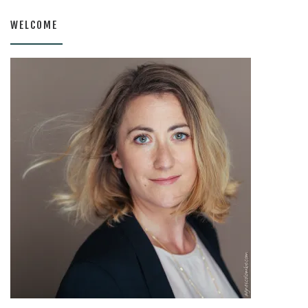
WELCOME