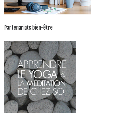
Partenariats bien-être