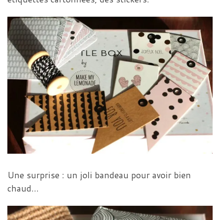
Une surprise : un joli bandeau pour avoir bien
chaud…