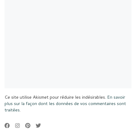
Ce site utilise Akismet pour réduire les indésirables.
En savoir
plus sur la façon dont les données de vos commentaires sont
traitées
.