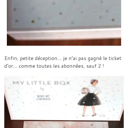
Enfin, petite déception… je n’ai pas gagné le ticket
d’or… comme toutes les abonnées, sauf 2 !