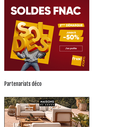
Partenariats déco