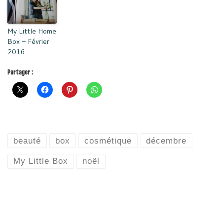
My Little Home
Box – Février
2016
Partager :
beauté
box
cosmétique
décembre
My Little Box
noël