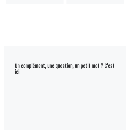
Un complément, une question, un petit mot ? C'est
ici