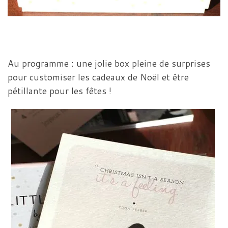
Au programme : une jolie box pleine de surprises
pour customiser les cadeaux de Noël et être
pétillante pour les fêtes !