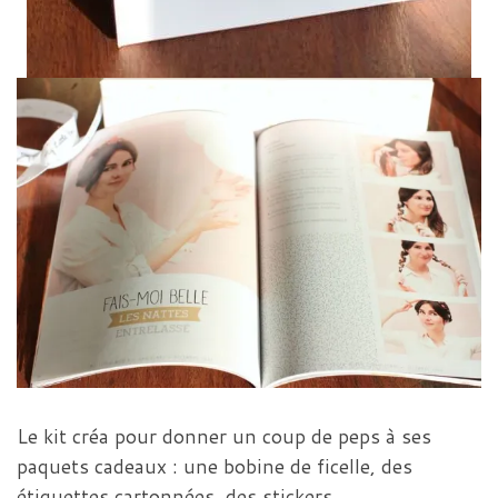
Le kit créa pour donner un coup de peps à ses
paquets cadeaux : une bobine de ficelle, des
étiquettes cartonnées, des stickers.