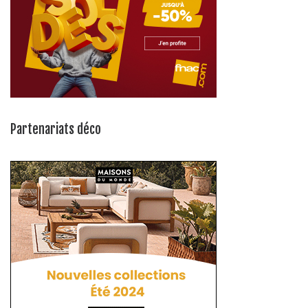
Partenariats déco