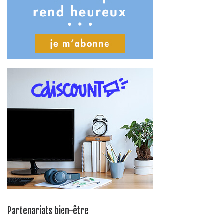
Partenariats bien-être