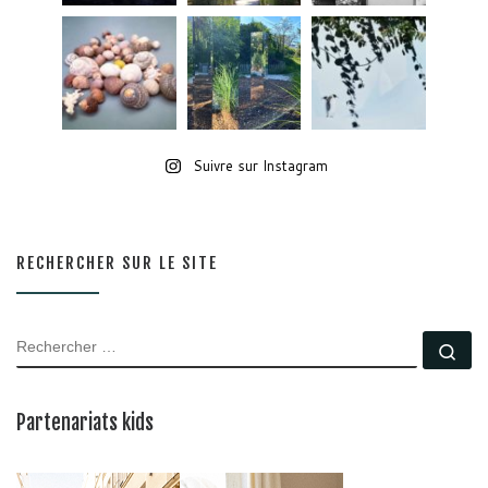
Suivre sur Instagram
RECHERCHER SUR LE SITE
RECHERCHER
Rec
Partenariats kids