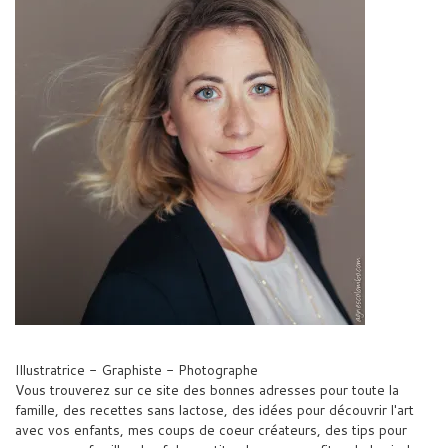
Illustratrice - Graphiste - Photographe
Vous trouverez sur ce site des bonnes adresses pour toute la
famille, des recettes sans lactose, des idées pour découvrir l'art
avec vos enfants, mes coups de coeur créateurs, des tips pour