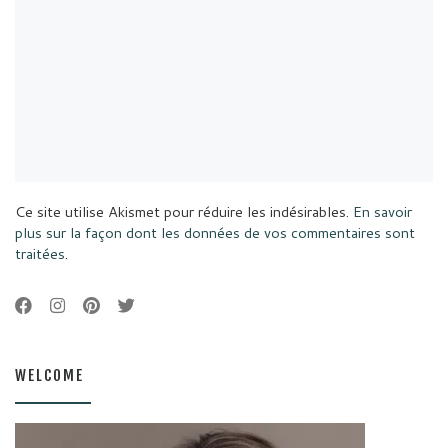
Ce site utilise Akismet pour réduire les indésirables.
En savoir
plus sur la façon dont les données de vos commentaires sont
traitées
.
WELCOME