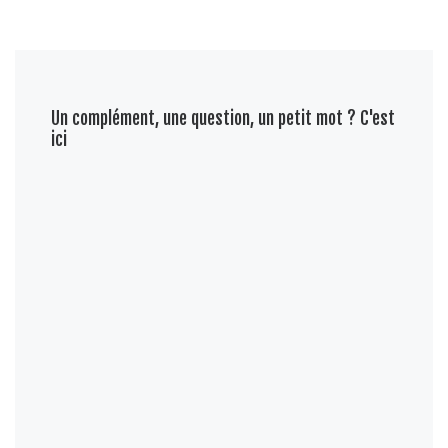
Un complément, une question, un petit mot ? C'est
ici