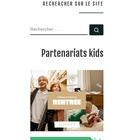
RECHERCHER SUR LE SITE
RECHERCHER
Rechercher …
Partenariats kids