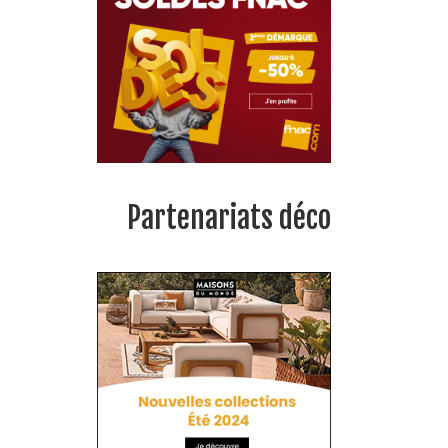
Partenariats déco