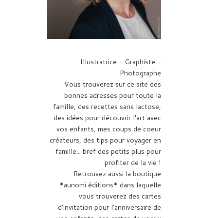
Illustratrice - Graphiste -
Photographe
Vous trouverez sur ce site des
bonnes adresses pour toute la
famille, des recettes sans lactose,
des idées pour découvrir l'art avec
vos enfants, mes coups de coeur
créateurs, des tips pour voyager en
famille... bref des petits plus pour
profiter de la vie !
Retrouvez aussi la boutique
*aunomi éditions* dans laquelle
vous trouverez des cartes
d'invitation pour l'anniversaire de