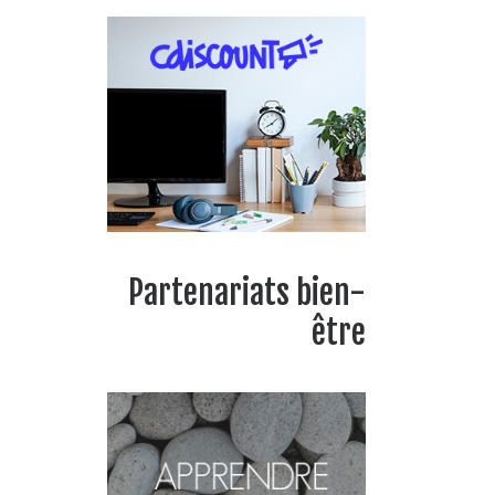
Partenariats bien-
être