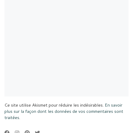
Ce site utilise Akismet pour réduire les indésirables.
En savoir
plus sur la façon dont les données de vos commentaires sont
traitées
.