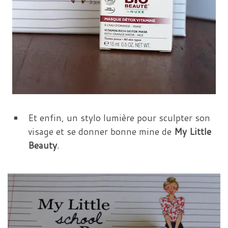
Et enfin, un stylo lumière pour sculpter son
visage et se donner bonne mine de
My Little
Beauty
.