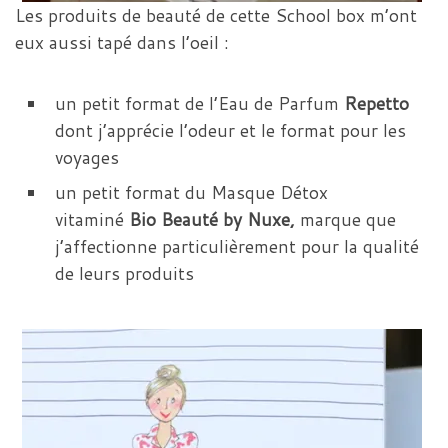
Les produits de beauté de cette School box m’ont
eux aussi tapé dans l’oeil :
un petit format de l’Eau de Parfum
Repetto
dont j’apprécie l’odeur et le format pour les
voyages
un petit format du Masque Détox
vitaminé
Bio Beauté by Nuxe,
marque que
j’affectionne particulièrement pour la qualité
de leurs produits