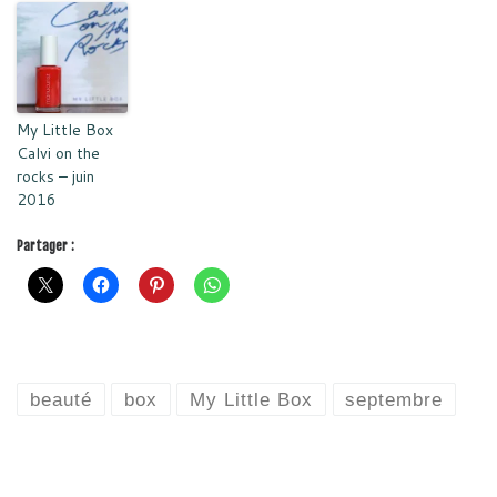
My Little Box
Calvi on the
rocks – juin
2016
Partager :
beauté
box
My Little Box
septembre