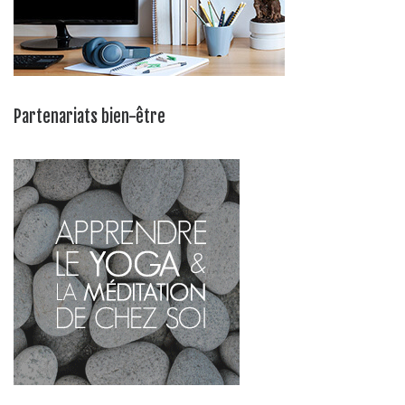
Partenariats bien-être