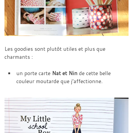
Les goodies sont plutôt utiles et plus que
charmants :
un porte carte
Nat et Nin
de cette belle
couleur moutarde que j’affectionne.