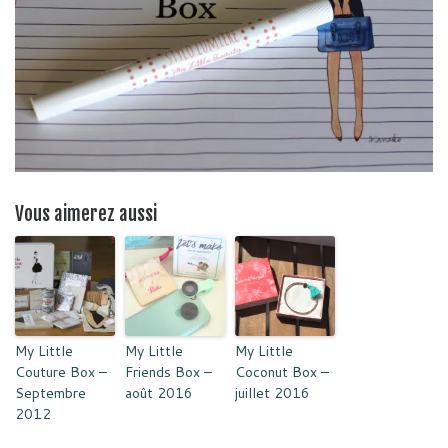
Vous aimerez aussi
My Little
My Little
My Little
Couture Box –
Friends Box –
Coconut Box –
Septembre
août 2016
juillet 2016
2012