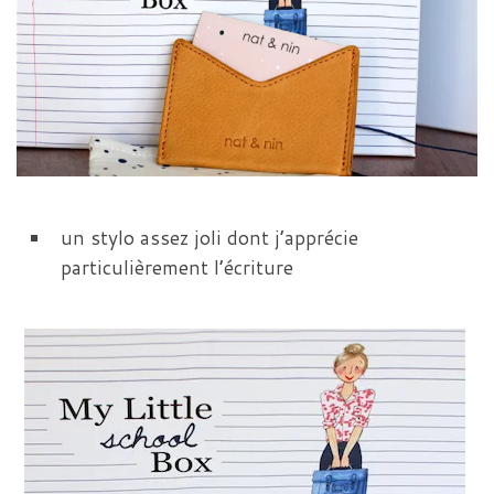
un stylo assez joli dont j’apprécie
particulièrement l’écriture