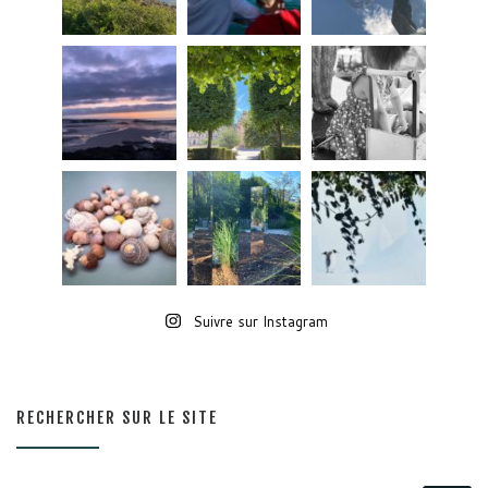
Suivre sur Instagram
RECHERCHER SUR LE SITE