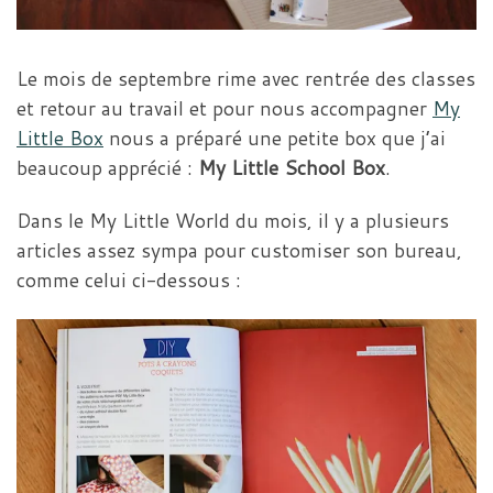
Le mois de septembre rime avec rentrée des classes
et retour au travail et pour nous accompagner
My
Little Box
nous a préparé une petite box que j’ai
beaucoup apprécié :
My Little School Box
.
Dans le My Little World du mois, il y a plusieurs
articles assez sympa pour customiser son bureau,
comme celui ci-dessous :