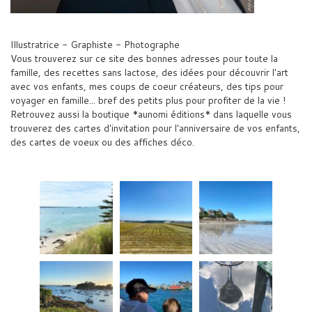
Illustratrice - Graphiste - Photographe
Vous trouverez sur ce site des bonnes adresses pour toute la
famille, des recettes sans lactose, des idées pour découvrir l'art
avec vos enfants, mes coups de coeur créateurs, des tips pour
voyager en famille... bref des petits plus pour profiter de la vie !
Retrouvez aussi la boutique *aunomi éditions* dans laquelle vous
trouverez des cartes d'invitation pour l'anniversaire de vos enfants,
des cartes de voeux ou des affiches déco.