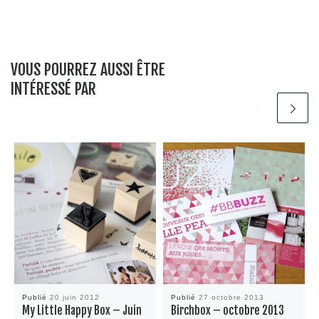
VOUS POURREZ AUSSI ÊTRE
INTÉRESSÉ PAR
Publié
20 juin 2012
Publié
27 octobre 2013
My Little Happy Box – Juin
Birchbox – octobre 2013