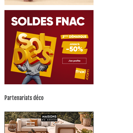
Partenariats déco