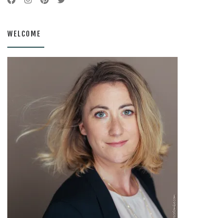
WELCOME