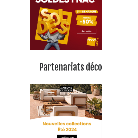
Partenariats déco