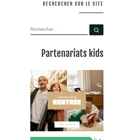
RECHERCHER SUR LE SITE
RECHERCHER
Rechercher …
Partenariats kids