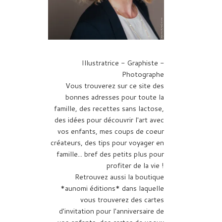
Illustratrice - Graphiste -
Photographe
Vous trouverez sur ce site des
bonnes adresses pour toute la
famille, des recettes sans lactose,
des idées pour découvrir l'art avec
vos enfants, mes coups de coeur
créateurs, des tips pour voyager en
famille... bref des petits plus pour
profiter de la vie !
Retrouvez aussi la boutique
*aunomi éditions* dans laquelle
vous trouverez des cartes
d'invitation pour l'anniversaire de