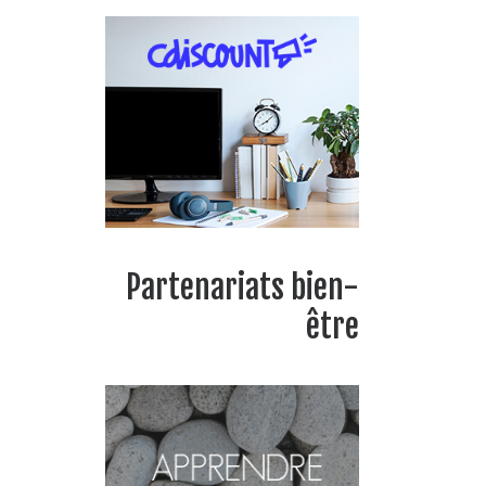
Partenariats bien-
être