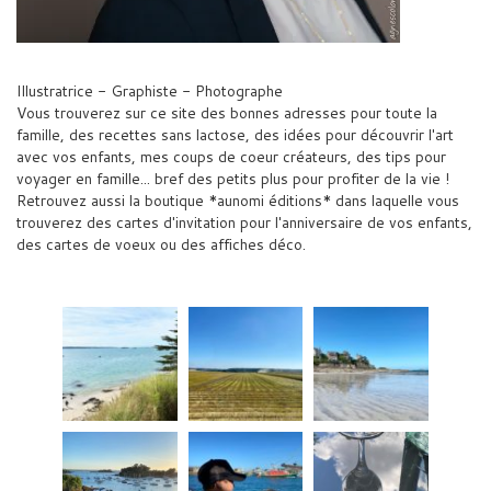
Illustratrice - Graphiste - Photographe
Vous trouverez sur ce site des bonnes adresses pour toute la
famille, des recettes sans lactose, des idées pour découvrir l'art
avec vos enfants, mes coups de coeur créateurs, des tips pour
voyager en famille... bref des petits plus pour profiter de la vie !
Retrouvez aussi la boutique *aunomi éditions* dans laquelle vous
trouverez des cartes d'invitation pour l'anniversaire de vos enfants,
des cartes de voeux ou des affiches déco.