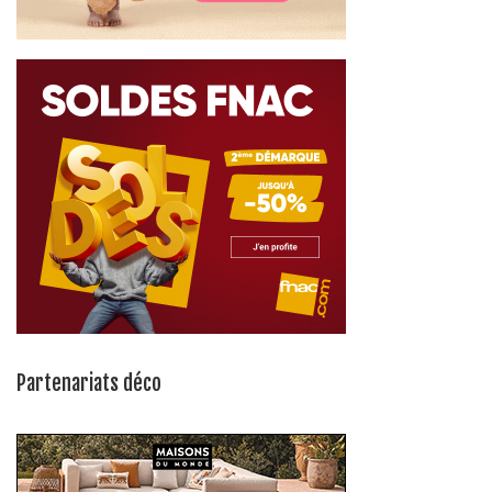
Partenariats déco