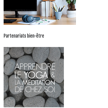
Partenariats bien-être