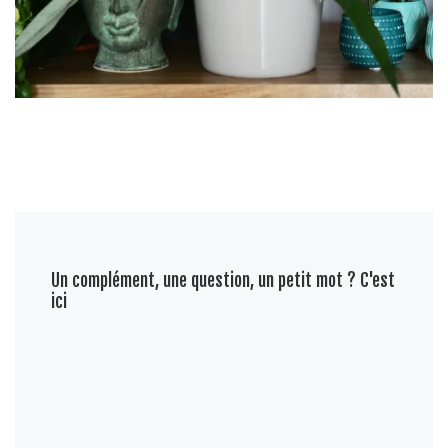
Un complément, une question, un petit mot ? C'est
ici