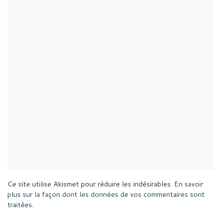
Ce site utilise Akismet pour réduire les indésirables.
En savoir
plus sur la façon dont les données de vos commentaires sont
traitées
.