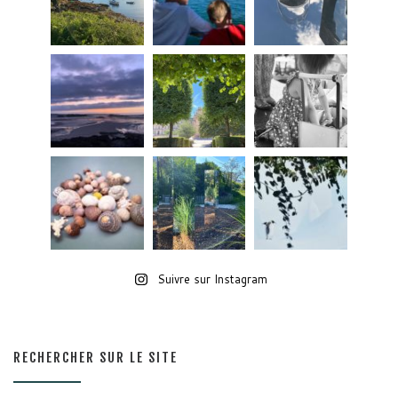
Suivre sur Instagram
RECHERCHER SUR LE SITE