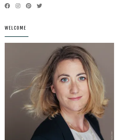
WELCOME