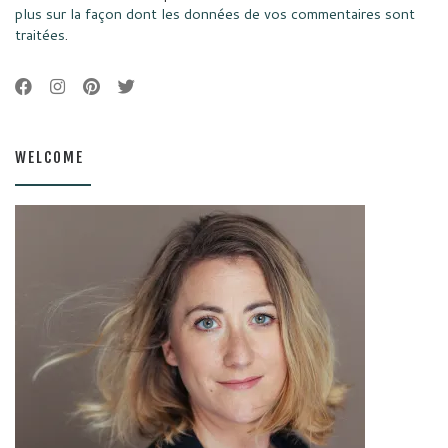
plus sur la façon dont les données de vos commentaires sont
traitées
.
WELCOME