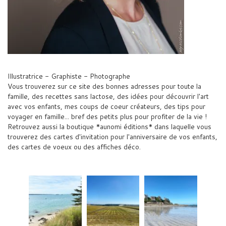
Illustratrice - Graphiste - Photographe
Vous trouverez sur ce site des bonnes adresses pour toute la
famille, des recettes sans lactose, des idées pour découvrir l'art
avec vos enfants, mes coups de coeur créateurs, des tips pour
voyager en famille... bref des petits plus pour profiter de la vie !
Retrouvez aussi la boutique *aunomi éditions* dans laquelle vous
trouverez des cartes d'invitation pour l'anniversaire de vos enfants,
des cartes de voeux ou des affiches déco.