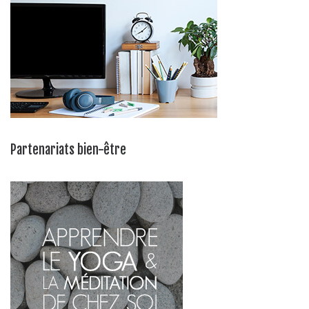
Partenariats bien-être