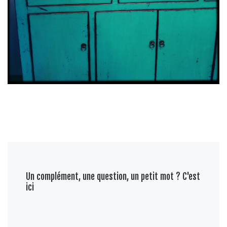
Un complément, une question, un petit mot ? C'est
ici