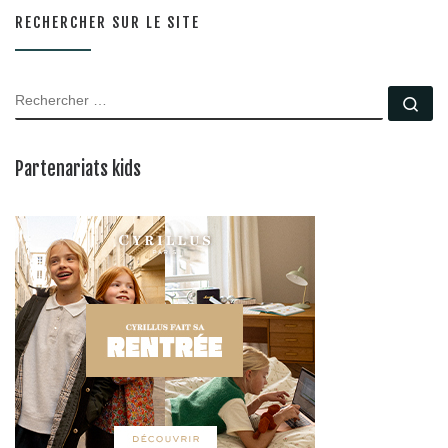
RECHERCHER SUR LE SITE
RECHERCHER
Rec
Partenariats kids