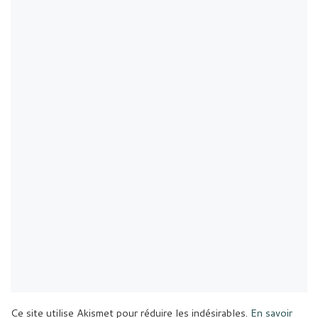
Ce site utilise Akismet pour réduire les indésirables.
En savoir