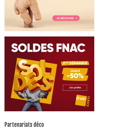
Partenariats déco