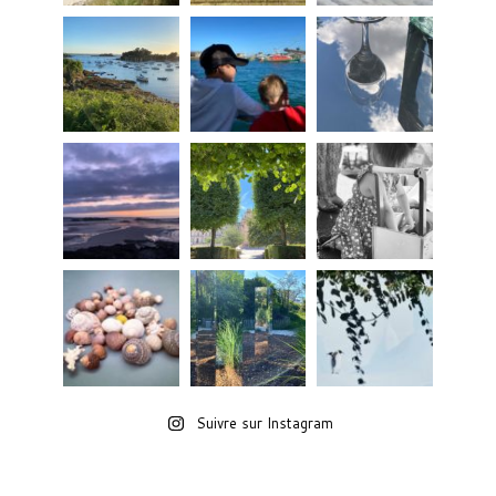
Suivre sur Instagram