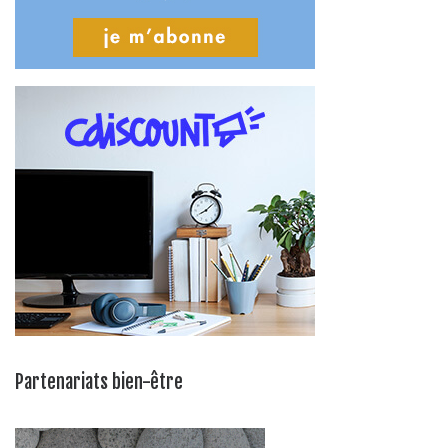
Partenariats bien-être