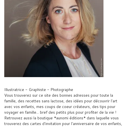
Illustratrice - Graphiste - Photographe
Vous trouverez sur ce site des bonnes adresses pour toute la
famille, des recettes sans lactose, des idées pour découvrir l'art
avec vos enfants, mes coups de coeur créateurs, des tips pour
voyager en famille... bref des petits plus pour profiter de la vie !
Retrouvez aussi la boutique *aunomi éditions* dans laquelle vous
trouverez des cartes d'invitation pour l'anniversaire de vos enfants,