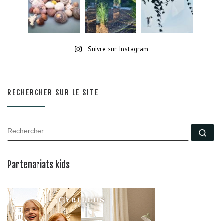
Suivre sur Instagram
RECHERCHER SUR LE SITE
RECHERCHER
Rec
Partenariats kids