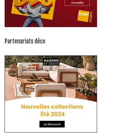
Partenariats déco