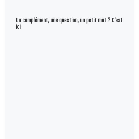
Un complément, une question, un petit mot ? C'est
ici