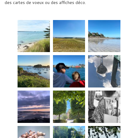
des cartes de voeux ou des affiches déco.