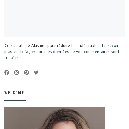
Ce site utilise Akismet pour réduire les indésirables.
En savoir
plus sur la façon dont les données de vos commentaires sont
traitées
.
WELCOME