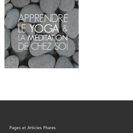
Pages et Articles Phares