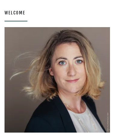
WELCOME