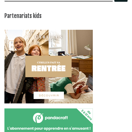
Partenariats kids