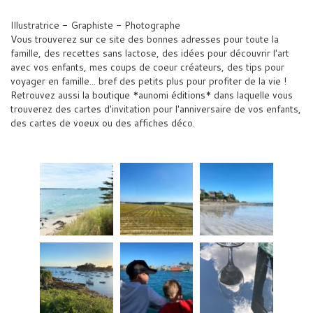
Illustratrice - Graphiste - Photographe
Vous trouverez sur ce site des bonnes adresses pour toute la
famille, des recettes sans lactose, des idées pour découvrir l'art
avec vos enfants, mes coups de coeur créateurs, des tips pour
voyager en famille... bref des petits plus pour profiter de la vie !
Retrouvez aussi la boutique *aunomi éditions* dans laquelle vous
trouverez des cartes d'invitation pour l'anniversaire de vos enfants,
des cartes de voeux ou des affiches déco.