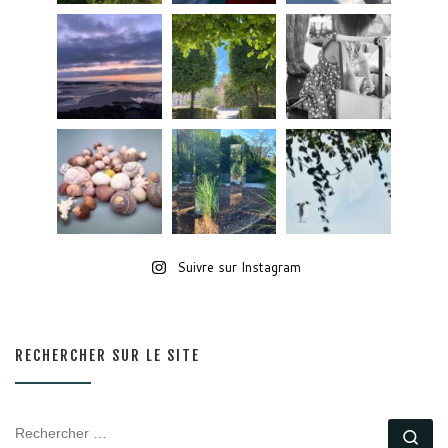
Suivre sur Instagram
RECHERCHER SUR LE SITE
RECHERCHER
Rec