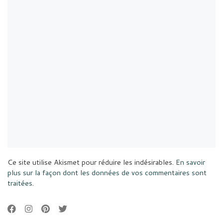
Ce site utilise Akismet pour réduire les indésirables.
En savoir
plus sur la façon dont les données de vos commentaires sont
traitées
.