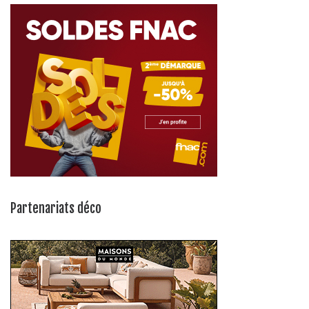
Partenariats déco