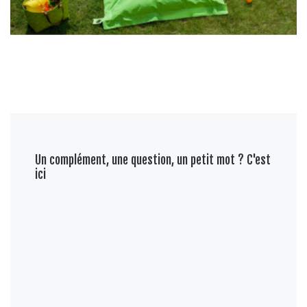
Un complément, une question, un petit mot ? C'est
ici