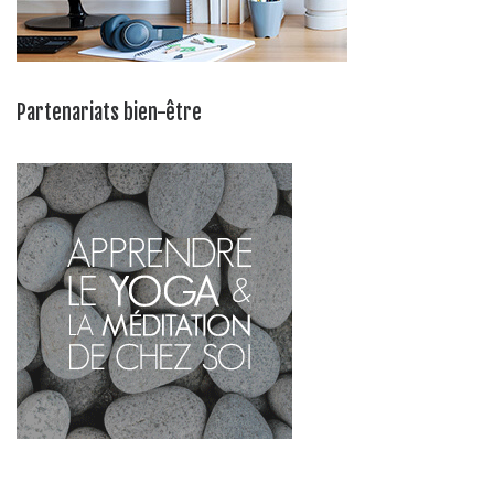
Partenariats bien-être