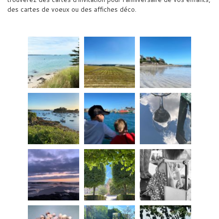
des cartes de voeux ou des affiches déco.