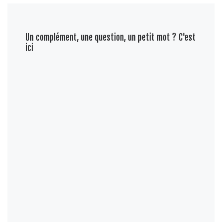
Un complément, une question, un petit mot ? C'est
ici