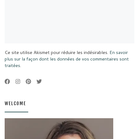
Ce site utilise Akismet pour réduire les indésirables.
En savoir
plus sur la façon dont les données de vos commentaires sont
traitées
.
WELCOME