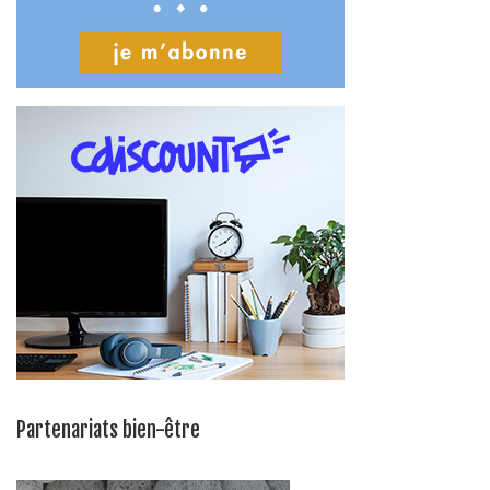
Partenariats bien-être