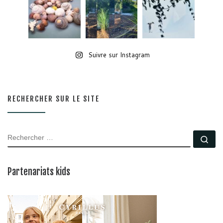
Suivre sur Instagram
RECHERCHER SUR LE SITE
RECHERCHER
Rec
Partenariats kids