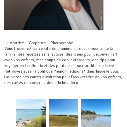
Illustratrice - Graphiste - Photographe
Vous trouverez sur ce site des bonnes adresses pour toute la
famille, des recettes sans lactose, des idées pour découvrir l'art
avec vos enfants, mes coups de coeur créateurs, des tips pour
voyager en famille... bref des petits plus pour profiter de la vie !
Retrouvez aussi la boutique *aunomi éditions* dans laquelle vous
trouverez des cartes d'invitation pour l'anniversaire de vos enfants,
des cartes de voeux ou des affiches déco.