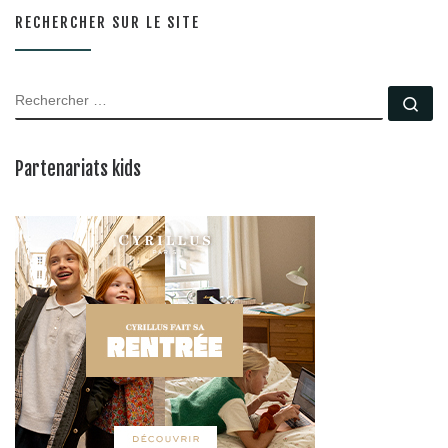
RECHERCHER SUR LE SITE
RECHERCHER
Rec
Partenariats kids