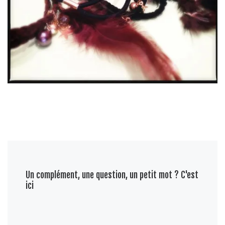
Un complément, une question, un petit mot ? C'est
ici