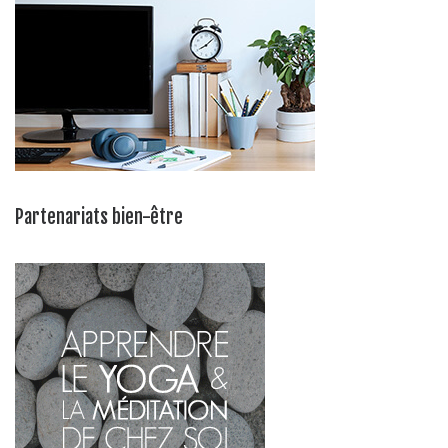
Partenariats bien-être