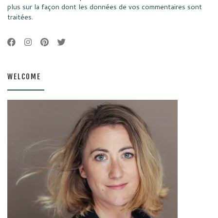
plus sur la façon dont les données de vos commentaires sont
traitées
.
WELCOME