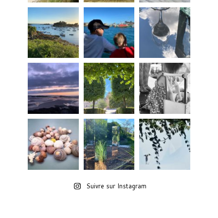
Suivre sur Instagram