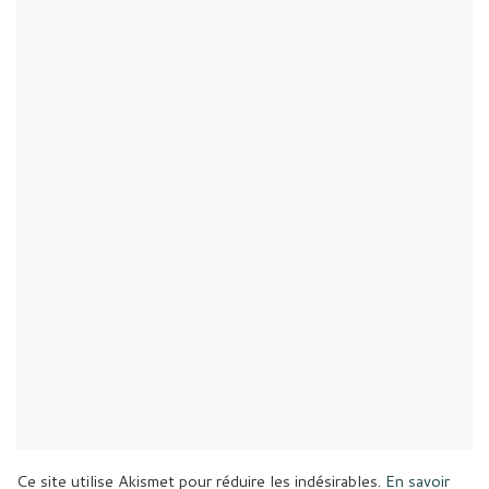
Ce site utilise Akismet pour réduire les indésirables.
En savoir