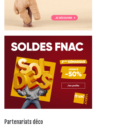
Partenariats déco