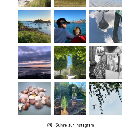
Suivre sur Instagram