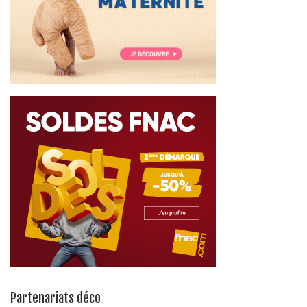
Partenariats déco