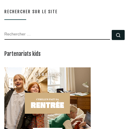
RECHERCHER SUR LE SITE
RECHERCHER
Rec
Partenariats kids