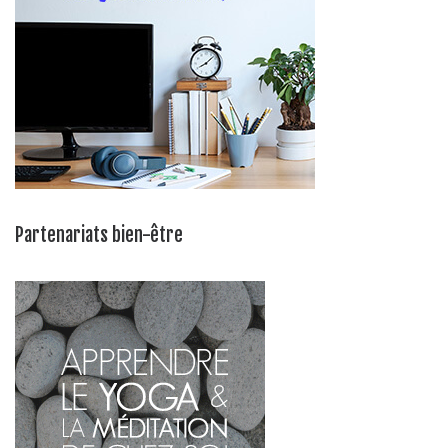
Partenariats bien-être