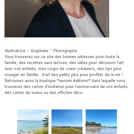
Illustratrice - Graphiste - Photographe
Vous trouverez sur ce site des bonnes adresses pour toute la
famille, des recettes sans lactose, des idées pour découvrir l'art
avec vos enfants, mes coups de coeur créateurs, des tips pour
voyager en famille... bref des petits plus pour profiter de la vie !
Retrouvez aussi la boutique *aunomi éditions* dans laquelle vous
trouverez des cartes d'invitation pour l'anniversaire de vos enfants,
des cartes de voeux ou des affiches déco.