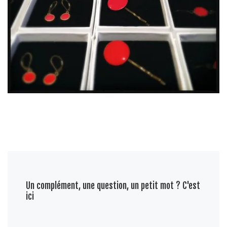
Un complément, une question, un petit mot ? C'est
ici