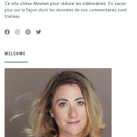
Ce site utilise Akismet pour réduire les indésirables.
En savoir
plus sur la façon dont les données de vos commentaires sont
traitées
.
WELCOME