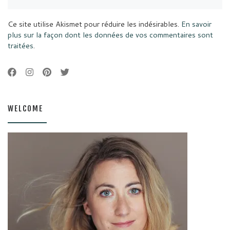
Ce site utilise Akismet pour réduire les indésirables.
En savoir
plus sur la façon dont les données de vos commentaires sont
traitées
.
WELCOME