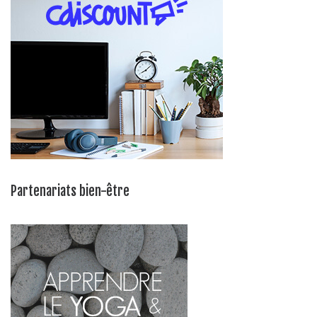
Partenariats bien-être