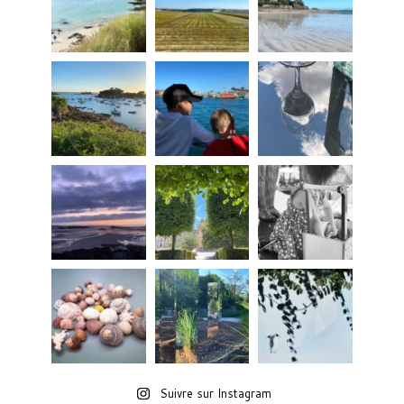
Suivre sur Instagram