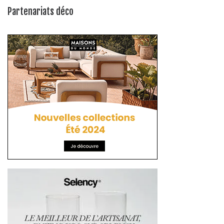
Partenariats déco