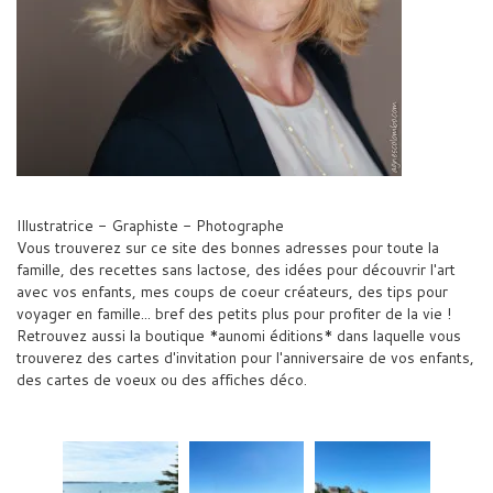
Illustratrice - Graphiste - Photographe
Vous trouverez sur ce site des bonnes adresses pour toute la
famille, des recettes sans lactose, des idées pour découvrir l'art
avec vos enfants, mes coups de coeur créateurs, des tips pour
voyager en famille... bref des petits plus pour profiter de la vie !
Retrouvez aussi la boutique *aunomi éditions* dans laquelle vous
trouverez des cartes d'invitation pour l'anniversaire de vos enfants,
des cartes de voeux ou des affiches déco.