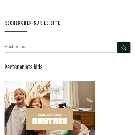
RECHERCHER SUR LE SITE
RECHERCHER
Rec
Partenariats kids