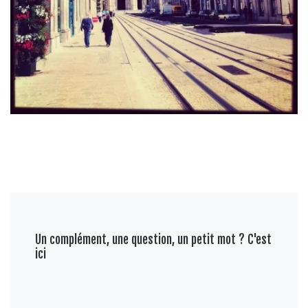
Un complément, une question, un petit mot ? C'est
ici