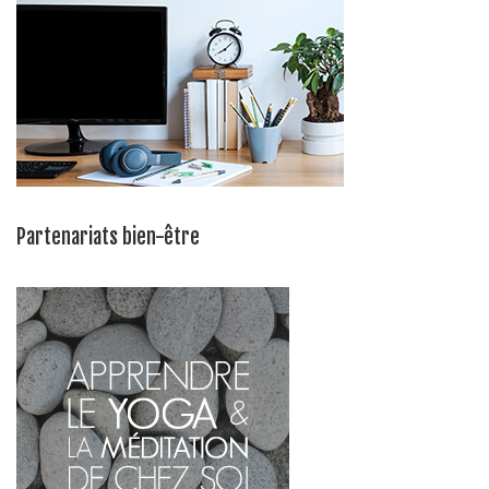
Partenariats bien-être