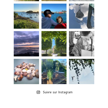
Suivre sur Instagram