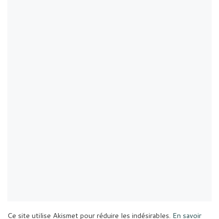
Ce site utilise Akismet pour réduire les indésirables.
En savoir