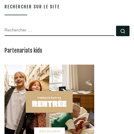
RECHERCHER SUR LE SITE
RECHERCHER
Rec
Partenariats kids