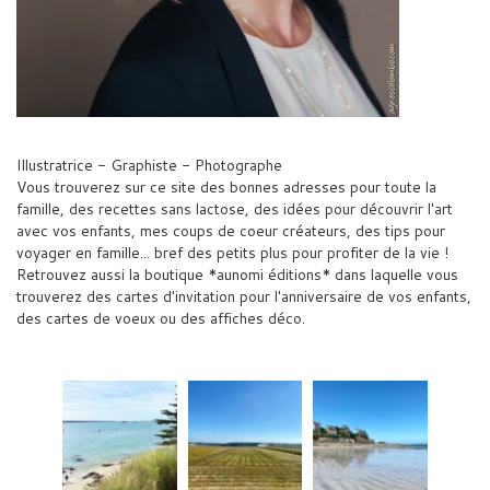
Illustratrice - Graphiste - Photographe
Vous trouverez sur ce site des bonnes adresses pour toute la
famille, des recettes sans lactose, des idées pour découvrir l'art
avec vos enfants, mes coups de coeur créateurs, des tips pour
voyager en famille... bref des petits plus pour profiter de la vie !
Retrouvez aussi la boutique *aunomi éditions* dans laquelle vous
trouverez des cartes d'invitation pour l'anniversaire de vos enfants,
des cartes de voeux ou des affiches déco.