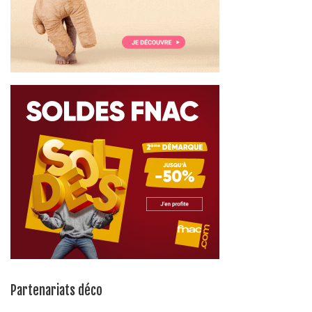
Partenariats déco