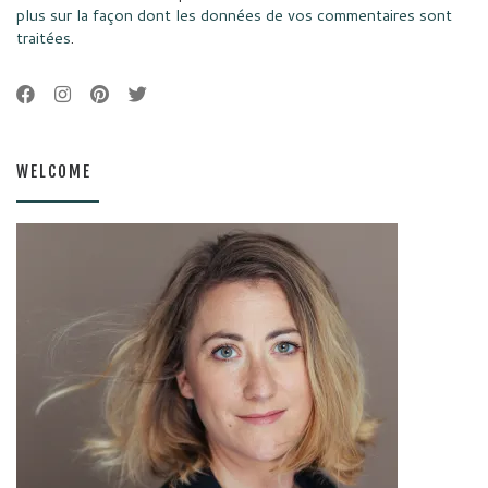
plus sur la façon dont les données de vos commentaires sont
traitées
.
WELCOME