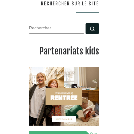
RECHERCHER SUR LE SITE
RECHERCHER
Rechercher …
Partenariats kids