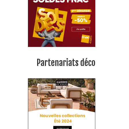
Partenariats déco