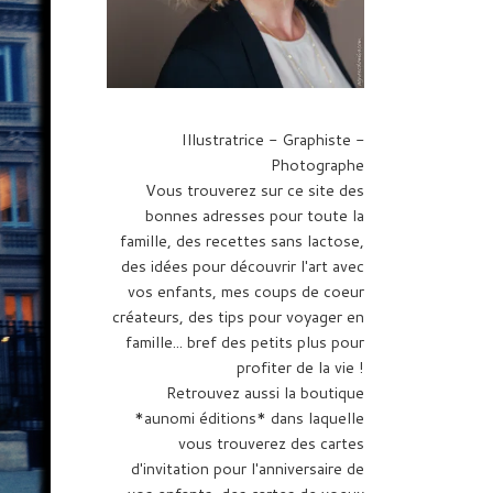
Illustratrice - Graphiste -
Photographe
Vous trouverez sur ce site des
bonnes adresses pour toute la
famille, des recettes sans lactose,
des idées pour découvrir l'art avec
vos enfants, mes coups de coeur
créateurs, des tips pour voyager en
famille... bref des petits plus pour
profiter de la vie !
Retrouvez aussi la boutique
*aunomi éditions* dans laquelle
vous trouverez des cartes
d'invitation pour l'anniversaire de