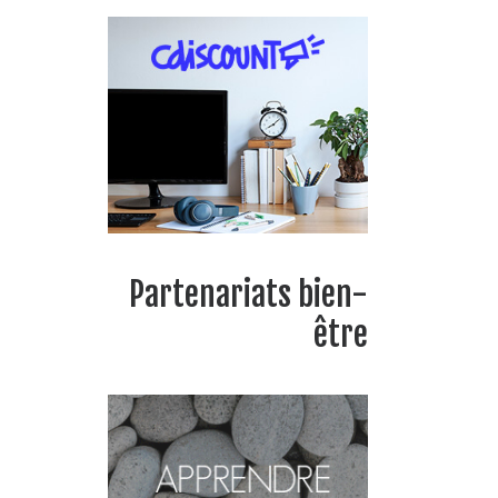
Partenariats bien-
être