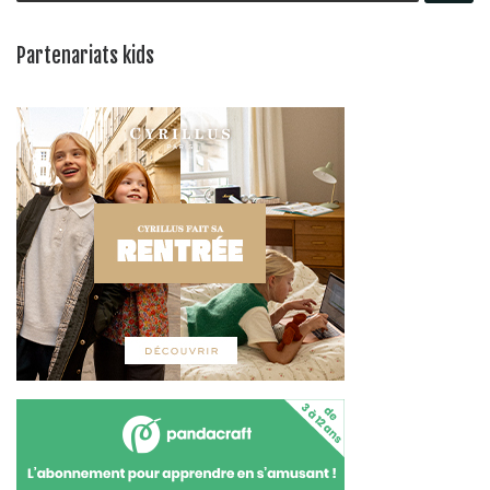
Partenariats kids