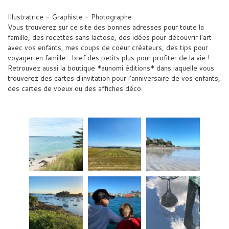
Illustratrice - Graphiste - Photographe
Vous trouverez sur ce site des bonnes adresses pour toute la
famille, des recettes sans lactose, des idées pour découvrir l'art
avec vos enfants, mes coups de coeur créateurs, des tips pour
voyager en famille... bref des petits plus pour profiter de la vie !
Retrouvez aussi la boutique *aunomi éditions* dans laquelle vous
trouverez des cartes d'invitation pour l'anniversaire de vos enfants,
des cartes de voeux ou des affiches déco.