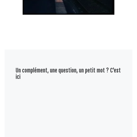
Un complément, une question, un petit mot ? C'est
ici