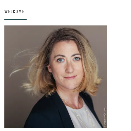
WELCOME