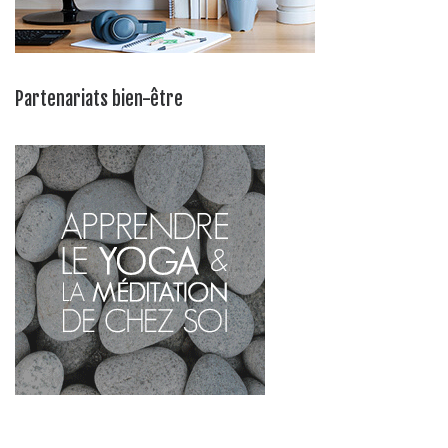
Partenariats bien-être