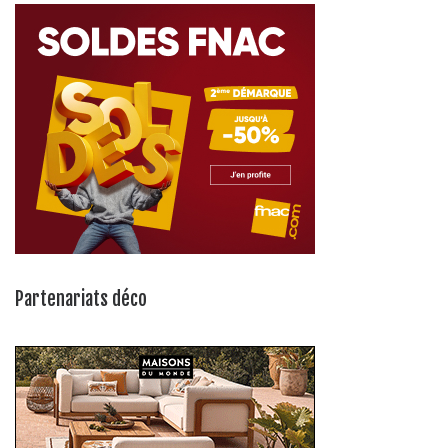
Partenariats déco