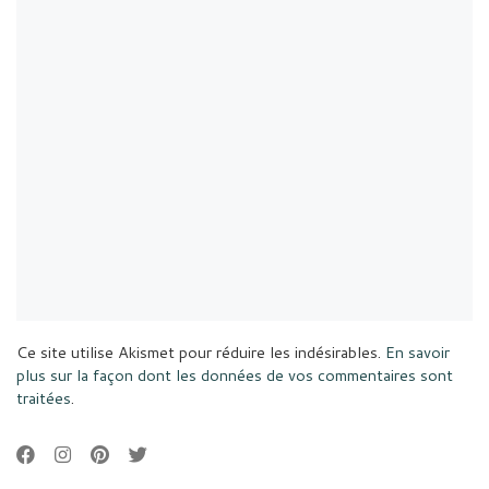
Ce site utilise Akismet pour réduire les indésirables.
En savoir
plus sur la façon dont les données de vos commentaires sont
traitées
.