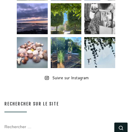
Suivre sur Instagram
RECHERCHER SUR LE SITE
RECHERCHER
Rec