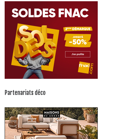
Partenariats déco