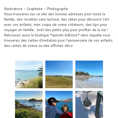
Illustratrice - Graphiste - Photographe
Vous trouverez sur ce site des bonnes adresses pour toute la
famille, des recettes sans lactose, des idées pour découvrir l'art
avec vos enfants, mes coups de coeur créateurs, des tips pour
voyager en famille... bref des petits plus pour profiter de la vie !
Retrouvez aussi la boutique *aunomi éditions* dans laquelle vous
trouverez des cartes d'invitation pour l'anniversaire de vos enfants,
des cartes de voeux ou des affiches déco.