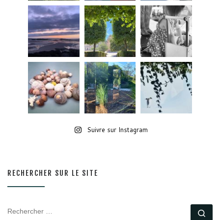
Suivre sur Instagram
RECHERCHER SUR LE SITE
RECHERCHER
Rec