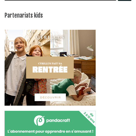
Partenariats kids