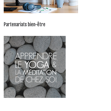
Partenariats bien-être