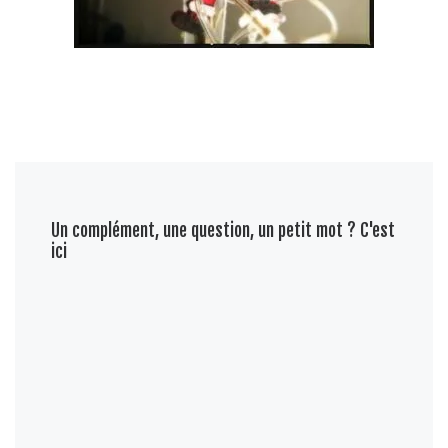
Un complément, une question, un petit mot ? C'est
ici