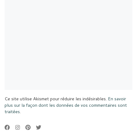
Ce site utilise Akismet pour réduire les indésirables.
En savoir
plus sur la façon dont les données de vos commentaires sont
traitées
.