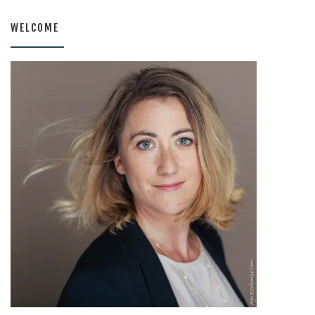
WELCOME