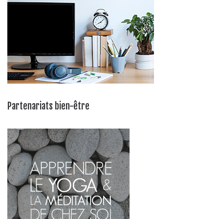
Partenariats bien-être