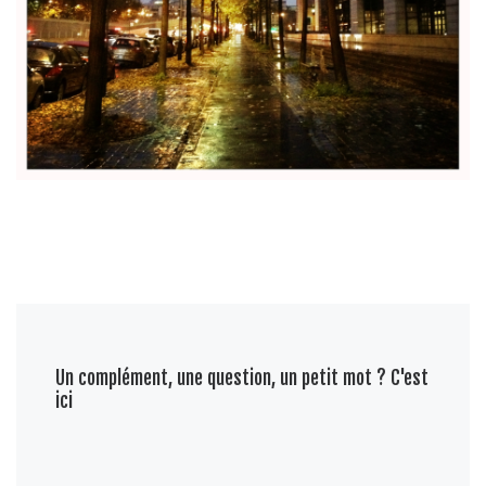
Un complément, une question, un petit mot ? C'est
ici