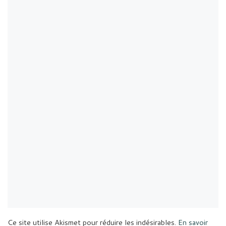
Ce site utilise Akismet pour réduire les indésirables.
En savoir