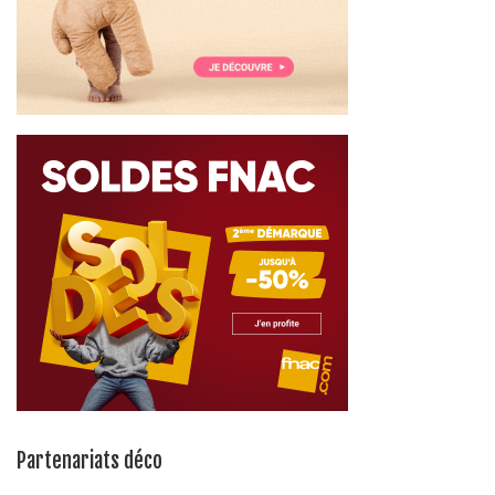
Partenariats déco