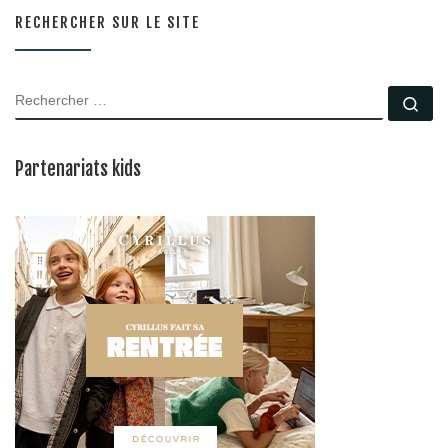
RECHERCHER SUR LE SITE
RECHERCHER
Rec
Partenariats kids