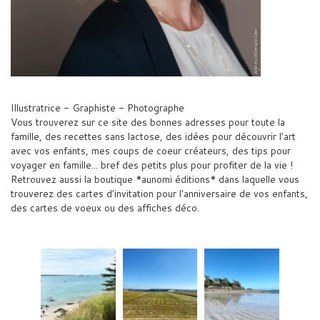
Illustratrice - Graphiste - Photographe
Vous trouverez sur ce site des bonnes adresses pour toute la
famille, des recettes sans lactose, des idées pour découvrir l'art
avec vos enfants, mes coups de coeur créateurs, des tips pour
voyager en famille... bref des petits plus pour profiter de la vie !
Retrouvez aussi la boutique *aunomi éditions* dans laquelle vous
trouverez des cartes d'invitation pour l'anniversaire de vos enfants,
des cartes de voeux ou des affiches déco.