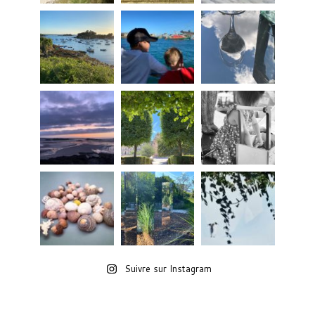
Suivre sur Instagram