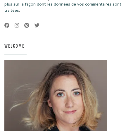
plus sur la façon dont les données de vos commentaires sont
traitées
.
WELCOME