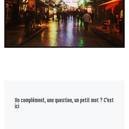
Un complément, une question, un petit mot ? C'est
ici