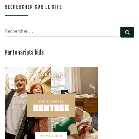
RECHERCHER SUR LE SITE
RECHERCHER
Rec
Partenariats kids