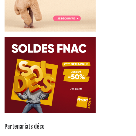
Partenariats déco