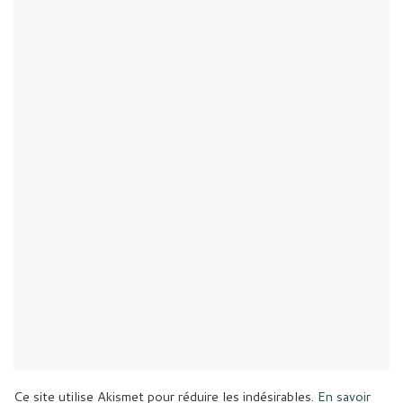
Ce site utilise Akismet pour réduire les indésirables.
En savoir