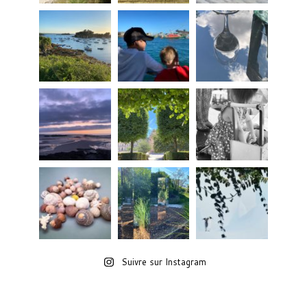
Suivre sur Instagram