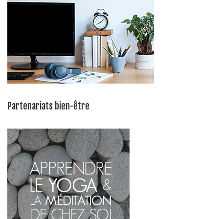
Partenariats bien-être