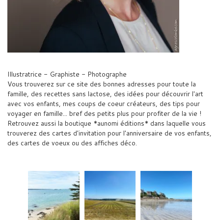
Illustratrice - Graphiste - Photographe
Vous trouverez sur ce site des bonnes adresses pour toute la
famille, des recettes sans lactose, des idées pour découvrir l'art
avec vos enfants, mes coups de coeur créateurs, des tips pour
voyager en famille... bref des petits plus pour profiter de la vie !
Retrouvez aussi la boutique *aunomi éditions* dans laquelle vous
trouverez des cartes d'invitation pour l'anniversaire de vos enfants,
des cartes de voeux ou des affiches déco.