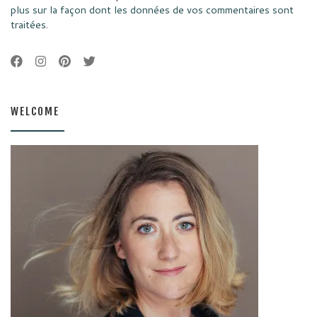
plus sur la façon dont les données de vos commentaires sont
traitées
.
WELCOME