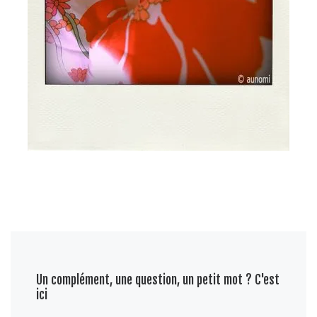
Un complément, une question, un petit mot ? C'est
ici