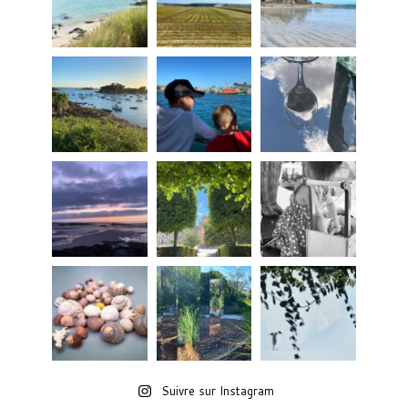
Suivre sur Instagram