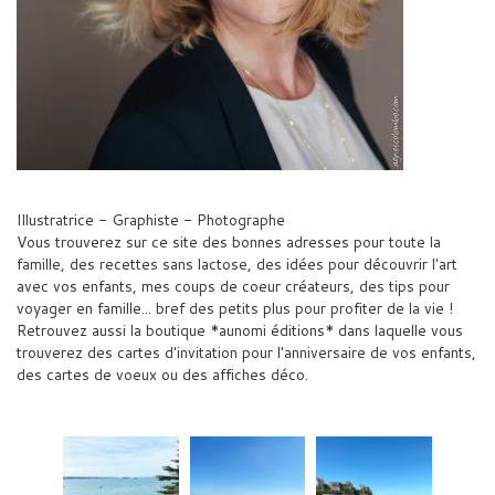
Illustratrice - Graphiste - Photographe
Vous trouverez sur ce site des bonnes adresses pour toute la
famille, des recettes sans lactose, des idées pour découvrir l'art
avec vos enfants, mes coups de coeur créateurs, des tips pour
voyager en famille... bref des petits plus pour profiter de la vie !
Retrouvez aussi la boutique *aunomi éditions* dans laquelle vous
trouverez des cartes d'invitation pour l'anniversaire de vos enfants,
des cartes de voeux ou des affiches déco.