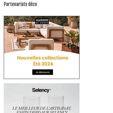
Partenariats déco