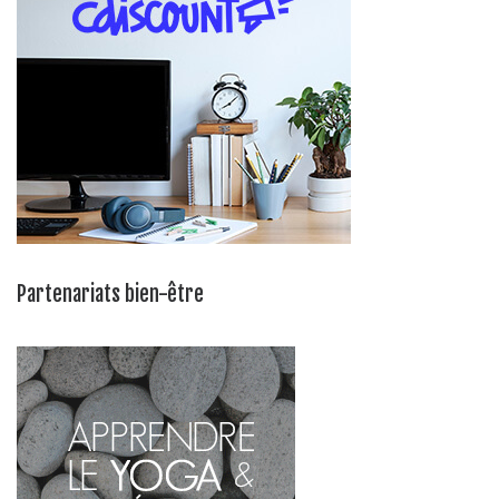
Partenariats bien-être