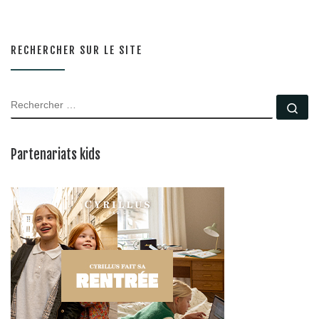
RECHERCHER SUR LE SITE
RECHERCHER
Rec
Partenariats kids