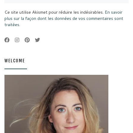
Ce site utilise Akismet pour réduire les indésirables.
En savoir
plus sur la façon dont les données de vos commentaires sont
traitées
.
WELCOME