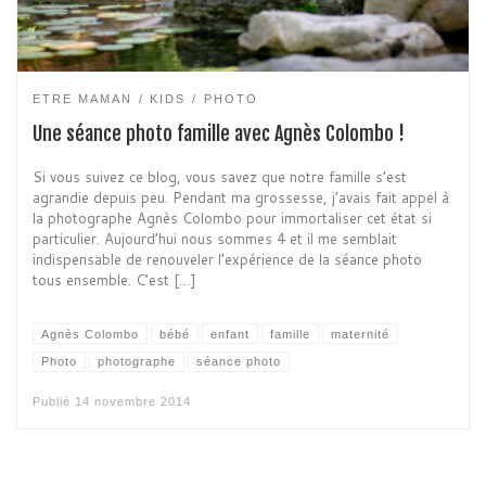
ETRE MAMAN
KIDS
PHOTO
Une séance photo famille avec Agnès Colombo !
Si vous suivez ce blog, vous savez que notre famille s’est
agrandie depuis peu. Pendant ma grossesse, j’avais fait appel à
la photographe Agnès Colombo pour immortaliser cet état si
particulier. Aujourd’hui nous sommes 4 et il me semblait
indispensable de renouveler l’expérience de la séance photo
tous ensemble. C’est […]
Agnès Colombo
bébé
enfant
famille
maternité
Photo
photographe
séance photo
Publié
14 novembre 2014