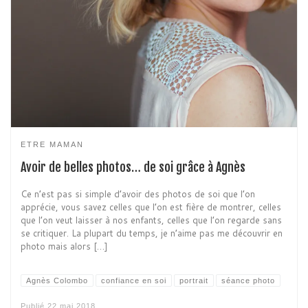
ETRE MAMAN
Avoir de belles photos… de soi grâce à Agnès
Ce n’est pas si simple d’avoir des photos de soi que l’on
apprécie, vous savez celles que l’on est fière de montrer, celles
que l’on veut laisser à nos enfants, celles que l’on regarde sans
se critiquer. La plupart du temps, je n’aime pas me découvrir en
photo mais alors […]
Agnès Colombo
confiance en soi
portrait
séance photo
Publié
22 mai 2018