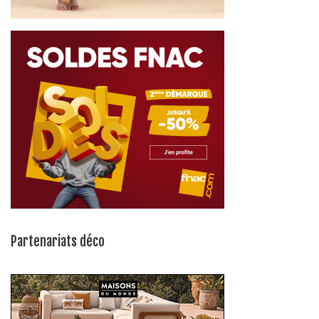
Partenariats déco