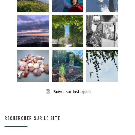
Suivre sur Instagram
RECHERCHER SUR LE SITE