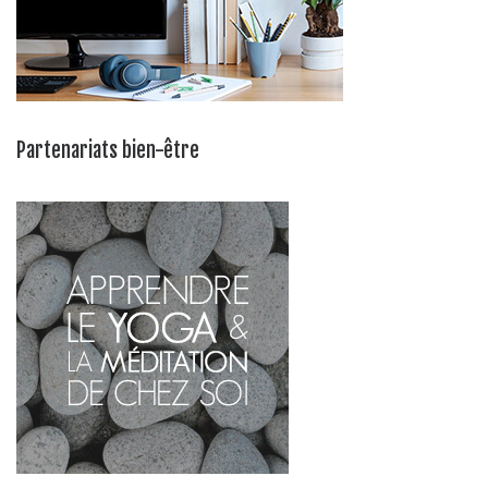
Partenariats bien-être