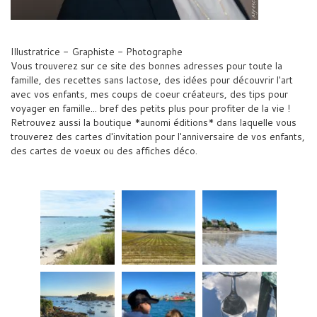
Illustratrice - Graphiste - Photographe
Vous trouverez sur ce site des bonnes adresses pour toute la
famille, des recettes sans lactose, des idées pour découvrir l'art
avec vos enfants, mes coups de coeur créateurs, des tips pour
voyager en famille... bref des petits plus pour profiter de la vie !
Retrouvez aussi la boutique *aunomi éditions* dans laquelle vous
trouverez des cartes d'invitation pour l'anniversaire de vos enfants,
des cartes de voeux ou des affiches déco.