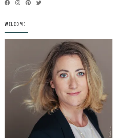
WELCOME