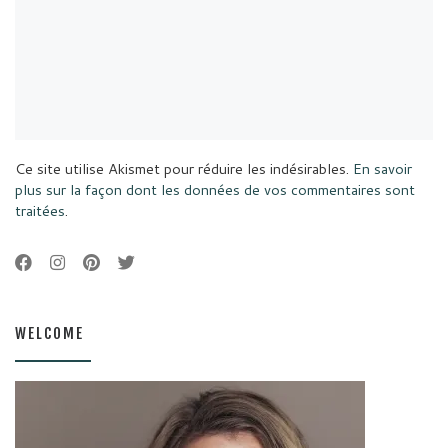
Ce site utilise Akismet pour réduire les indésirables.
En savoir
plus sur la façon dont les données de vos commentaires sont
traitées
.
WELCOME