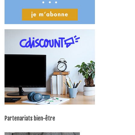
Partenariats bien-être