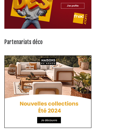
Partenariats déco