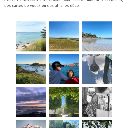
des cartes de voeux ou des affiches déco.