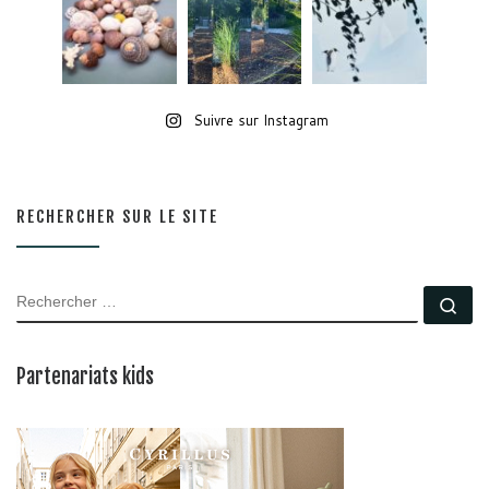
Suivre sur Instagram
RECHERCHER SUR LE SITE
RECHERCHER
Rec
Partenariats kids