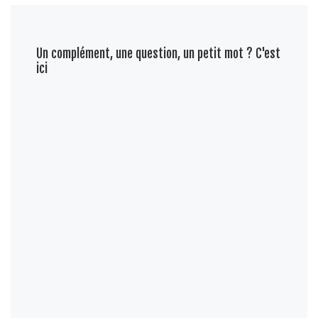
Un complément, une question, un petit mot ? C'est
ici