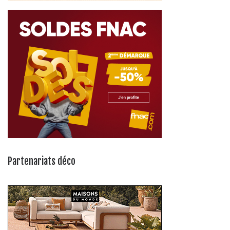
Partenariats déco