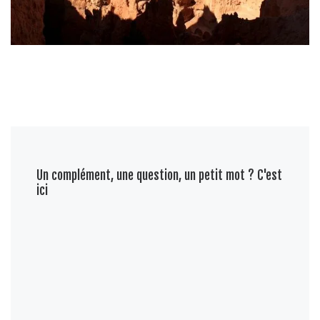
Un complément, une question, un petit mot ? C'est
ici