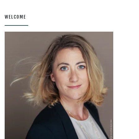
WELCOME