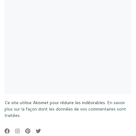
Ce site utilise Akismet pour réduire les indésirables.
En savoir
plus sur la façon dont les données de vos commentaires sont
traitées
.