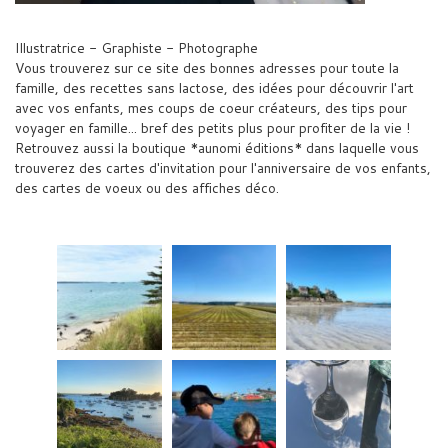
Illustratrice - Graphiste - Photographe
Vous trouverez sur ce site des bonnes adresses pour toute la
famille, des recettes sans lactose, des idées pour découvrir l'art
avec vos enfants, mes coups de coeur créateurs, des tips pour
voyager en famille... bref des petits plus pour profiter de la vie !
Retrouvez aussi la boutique *aunomi éditions* dans laquelle vous
trouverez des cartes d'invitation pour l'anniversaire de vos enfants,
des cartes de voeux ou des affiches déco.