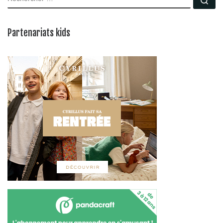
Partenariats kids