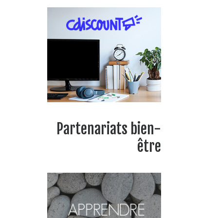
Partenariats bien-
être