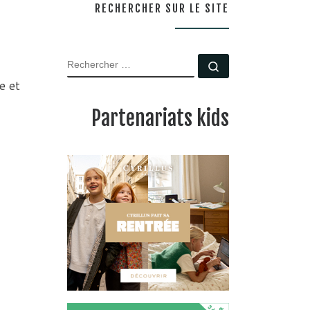
RECHERCHER SUR LE SITE
RECHERCHER
Rechercher …
e et
Partenariats kids