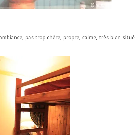
biance, pas trop chère, propre, calme, très bien situé