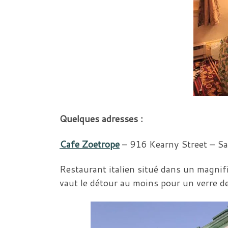
Quelques adresses :
Cafe Zoetrope
– 916 Kearny Street –
Sa
Restaurant italien situé dans un magnif
vaut le détour au moins pour un verre de