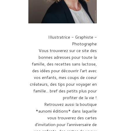
Illustratrice - Graphiste -
Photographe
Vous trouverez sur ce site des
bonnes adresses pour toute la
famille, des recettes sans lactose,
des idées pour découvrir l'art avec
vos enfants, mes coups de coeur
créateurs, des tips pour voyager en
famille... bref des petits plus pour
profiter de la vie !
Retrouvez aussi la boutique
*aunomi éditions* dans laquelle
vous trouverez des cartes
d'invitation pour l'anniversaire de