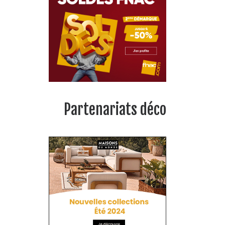
Partenariats déco