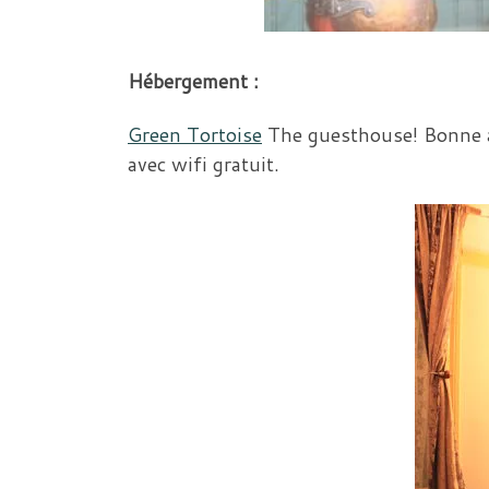
Hébergement :
Green Tortoise
The guesthouse! Bonne am
avec wifi gratuit.