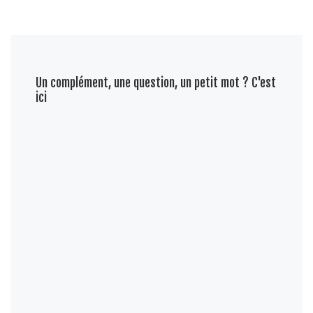
Un complément, une question, un petit mot ? C'est
ici