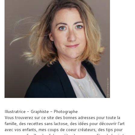
Illustratrice - Graphiste - Photographe
Vous trouverez sur ce site des bonnes adresses pour toute la
famille, des recettes sans lactose, des idées pour découvrir l'art
avec vos enfants, mes coups de coeur créateurs, des tips pour