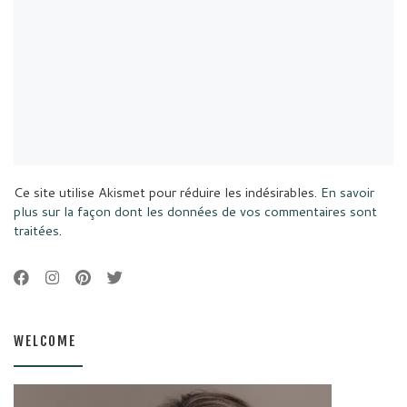
Ce site utilise Akismet pour réduire les indésirables.
En savoir
plus sur la façon dont les données de vos commentaires sont
traitées
.
WELCOME