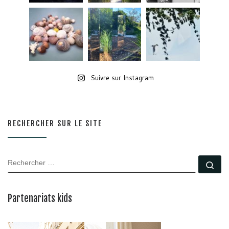
Suivre sur Instagram
RECHERCHER SUR LE SITE
RECHERCHER
Rec
Partenariats kids