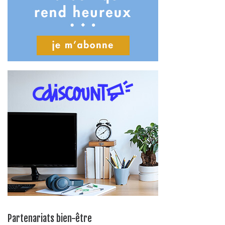
Partenariats bien-être