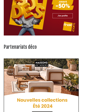
Partenariats déco